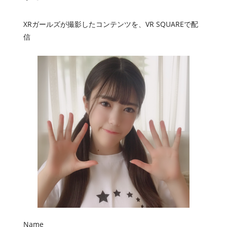
XRガールズが撮影したコンテンツを、VR SQUAREで配
信
Name