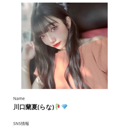
Name
川口蘭夏(らな)
SNS情報