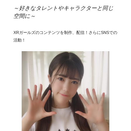
～好きなタレントやキャラクターと同じ
空間に～
XRガールズのコンテンツを制作、配信！さらにSNSでの
活動！