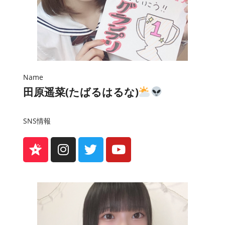
Name
田原遥菜(たばるはるな)
SNS情報