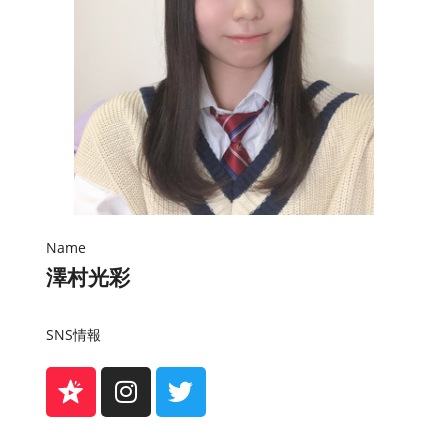
Name
澤村光彩
SNS情報