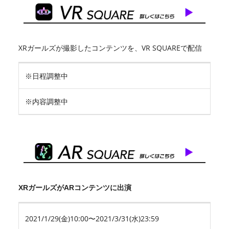
XRガールズが撮影したコンテンツを、VR SQUAREで配信
※日程調整中
※内容調整中
XRガールズがARコンテンツに出演
2021/1/29(金)10:00〜2021/3/31(水)23:59