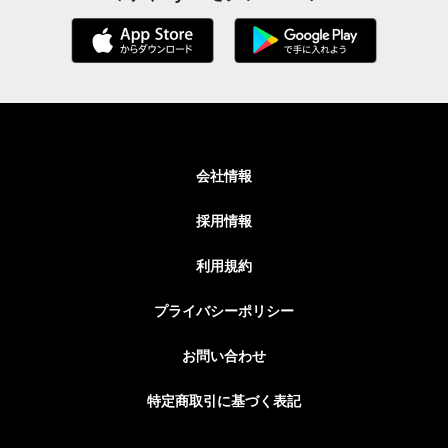
会社情報
採用情報
利用規約
プライバシーポリシー
お問い合わせ
特定商取引に基づく表記