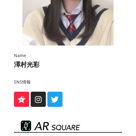
Name
澤村光彩
SNS情報