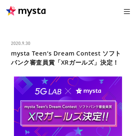
2020.9.30
mysta Teen‘s Dream Contest ソフト
バンク審査員賞「XRガールズ」決定！