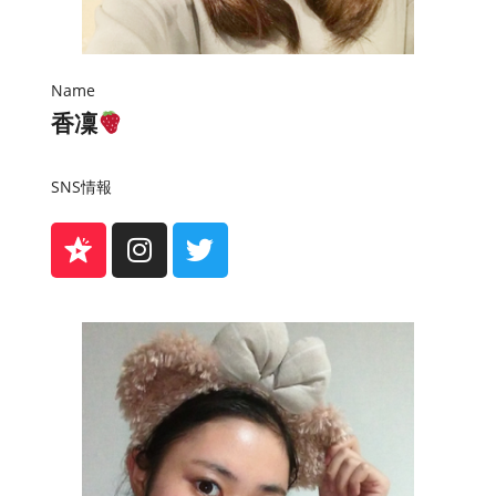
Name
香凜
SNS情報