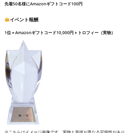
先着50名様にAmazonギフトコード100円
イベント報酬
1位＝Amazonギフトコード10,000円＋トロフィー（実物）
※こちらはイメージ画像です。実物と形状が異なる可能性があり