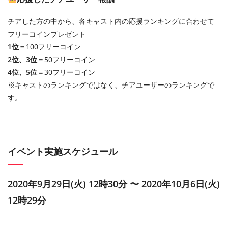
チアした方の中から、各キャスト内の応援ランキングに合わせて
フリーコインプレゼント
1位
＝100フリーコイン
2位、3位
＝50フリーコイン
4位、5位
＝30フリーコイン
※キャストのランキングではなく、チアユーザーのランキングで
す。
イベント実施スケジュール
2020年9月29日(火) 12時30分 〜 2020年10月6日(火)
12時29分