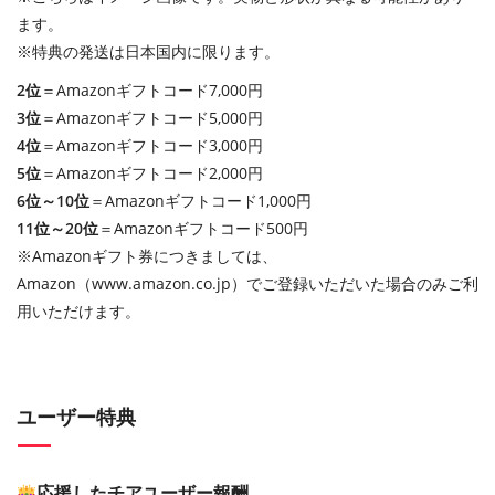
ます。
※特典の発送は日本国内に限ります。
2位
＝Amazonギフトコード7,000円
3位
＝Amazonギフトコード5,000円
4位
＝Amazonギフトコード3,000円
5位
＝Amazonギフトコード2,000円
6位～10位
＝Amazonギフトコード1,000円
11位～20位
＝Amazonギフトコード500円
※Amazonギフト券につきましては、
Amazon（www.amazon.co.jp）でご登録いただいた場合のみご利
用いただけます。
ユーザー特典
応援したチアユーザー報酬​