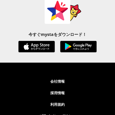
今すぐmystaをダウンロード！
会社情報
採用情報
利用規約