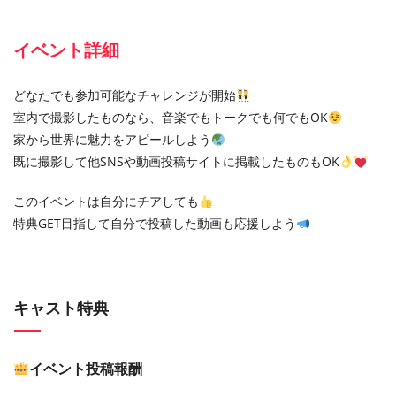
イベント詳細
どなたでも参加可能なチャレンジが開始
室内で撮影したものなら、音楽でもトークでも何でもOK
家から世界に魅力をアピールしよう
既に撮影して他SNSや動画投稿サイトに掲載したものもOK
このイベントは自分にチアしても
特典GET目指して自分で投稿した動画も応援しよう
キャスト特典
イベント投稿報酬