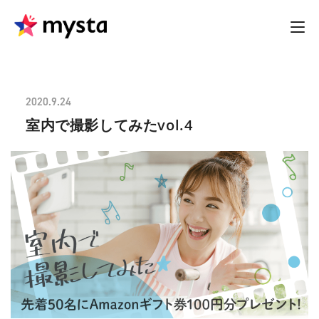
2020.9.24
室内で撮影してみたvol.4