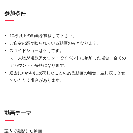
参加条件
10秒以上の動画を投稿して下さい。
ご自身の顔が映られている動画のみとなります。
スライドショーは不可です。
同一人物が複数アカウントでイベントに参加した場合、全ての
アカウントが失格になります。
過去にmystaに投稿したことのある動画の場合、差し戻しさせ
ていただく場合があります。
動画テーマ
室内で撮影した動画