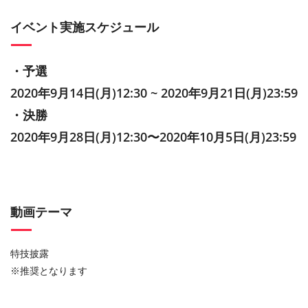
イベント実施スケジュール
・予選
2020年9月14日(月)12:30 ~ 2020年9月21日(月)23:59
・決勝
2020年9月28日(月)12:30〜2020年10月5日(月)23:59
動画テーマ
特技披露
※推奨となります