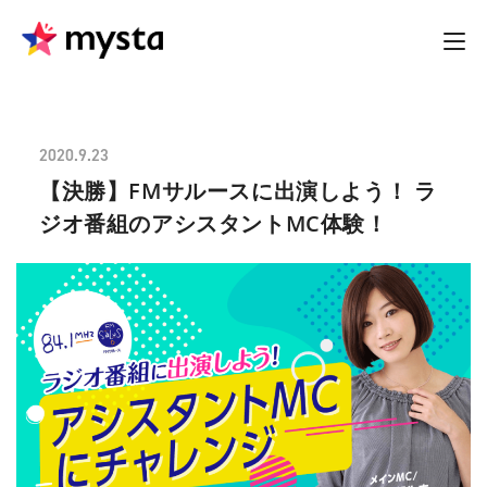
2020.9.23
【決勝】FMサルースに出演しよう！ ラ
ジオ番組のアシスタントMC体験！