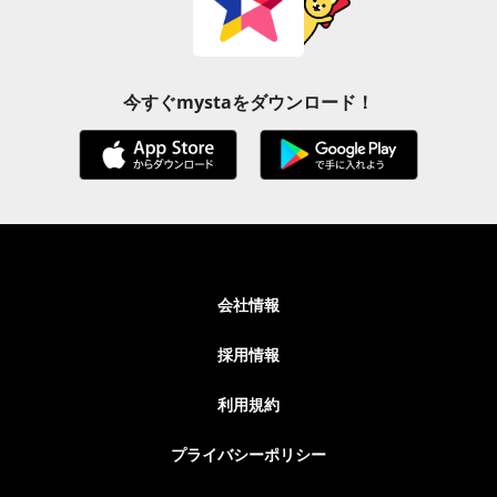
今すぐmystaをダウンロード！
会社情報
採用情報
利用規約
プライバシーポリシー