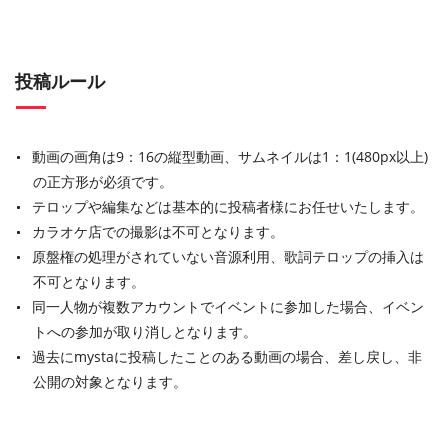
投稿ルール
動画の画角は9：16の縦型動画、サムネイルは1：1(480px以上)
の正方形が必須です。
テロップや編集などは基本的に投稿者様にお任せいたします。
カラオケ店での撮影は不可となります。
原盤権の処理がされていない音源利用、歌詞テロップの挿入は
不可となります。
同一人物が複数アカウントでイベントに参加した場合、イベン
トへの参加が取り消しとなります。
過去にmystaに投稿したことのある動画の場合、差し戻し、非
公開の対象となります。