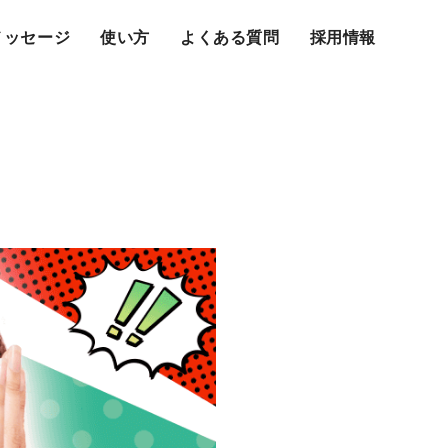
メッセージ
使い方
よくある質問
採用情報