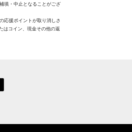
補填・中止となることがござ
の応援ポイントが取り消しさ
またはコイン、現金その他の返