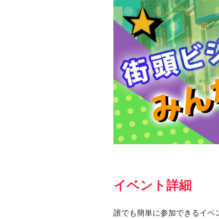
イベント詳細
誰でも簡単に参加できるイベ