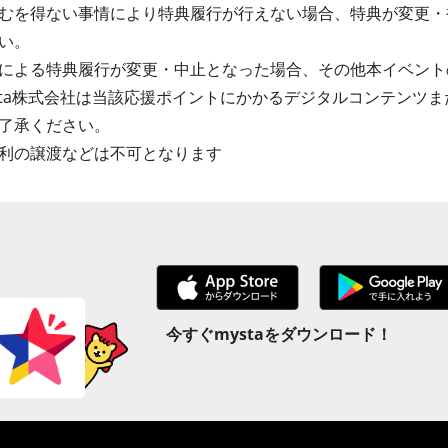
むを得ない事情により特典履行が行えない場合、特典が変更・
い。
による特典履行が変更・中止となった場合、その他本イベント
sta株式会社は当該応援ポイントにかかるデジタルコンテンツ
了承ください。
利の譲渡などは不可となります
今すぐmystaをダウンロード！