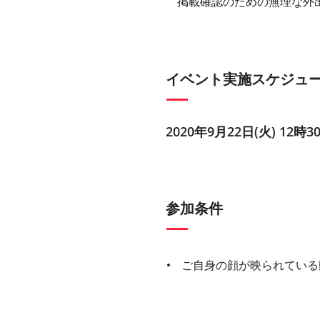
掲載確認のための無理な外
イベント実施スケジュ
2020年9月22日(火) 12時3
参加条件
ご自身の顔が映られている