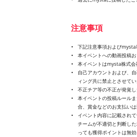
注意事項
下記注意事項およびmys
本イベントへの動画投稿お
本イベントはmysta株
自己アカウントおよび、自
ィング共に禁止とさせてい
不正チア等の不正が発覚し
本イベントの投稿ルールま
合、賞金などのお支払いは
イベント内容に記載されてい
チームが不適切と判断した
っても獲得ポイントは無効