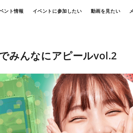
ベント情報
イベントに参加したい
動画を見たい
みんなにアピールvol.2