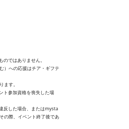
るものではありません。
む）への応援はチア・ギフテ
ります。
ベント参加資格を喪失した場
反した場合、またはmysta
その際、イベント終了後であ