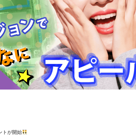
ントが開始