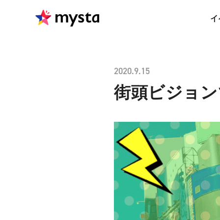
イ
2020.9.15
街頭ビジョンで