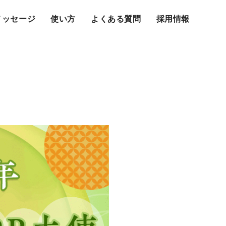
メッセージ
使い方
よくある質問
採用情報