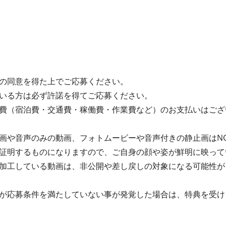
の同意を得た上でご応募ください。
いる方は必ず許諾を得てご応募ください。
費（宿泊費・交通費・稼働費・作業費など）のお支払いはござ
画や音声のみの動画、フォトムービーや音声付きの静止画はN
証明するものになりますので、ご自身の顔や姿が鮮明に映って
加工している動画は、非公開や差し戻しの対象になる可能性が
が応募条件を満たしていない事が発覚した場合は、特典を受け