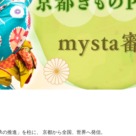
承の推進」を柱に、 京都から全国、世界へ発信。