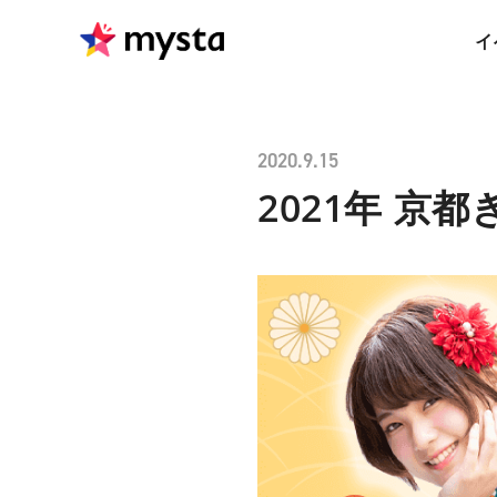
イ
2020.9.15
2021年 京都