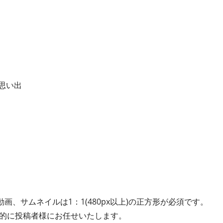
る思い出
動画、サムネイルは1：1(480px以上)の正方形が必須です。
的に投稿者様にお任せいたします。