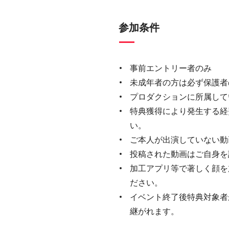
参加条件
事前エントリー者のみ
未成年者の方は必ず保護者
プロダクションに所属して
特典獲得により発生する経
い。
ご本人が出演していない動
投稿された動画はご自身を
加工アプリ等で著しく顔を
ださい。
イベント終了後特典対象者
継がれます。