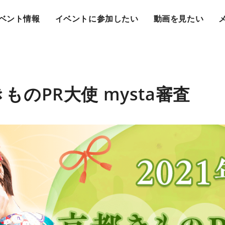
ベント情報
イベントに参加したい
動画を見たい
きものPR大使 mysta審査