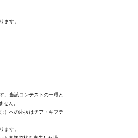
ります。
す。当該コンテストの一環と
ません。
む）への応援はチア・ギフテ
ります。
ベント参加資格を喪失した場