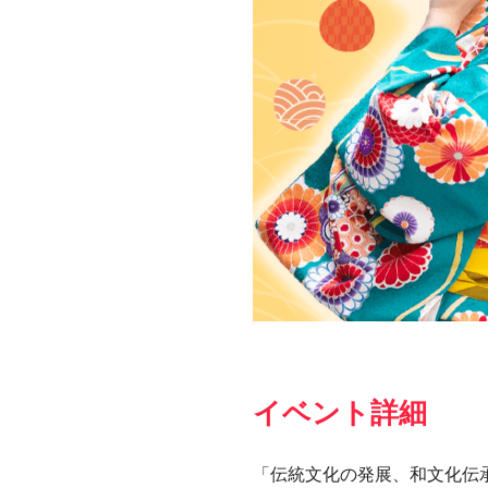
イベント詳細
「伝統文化の発展、和文化伝