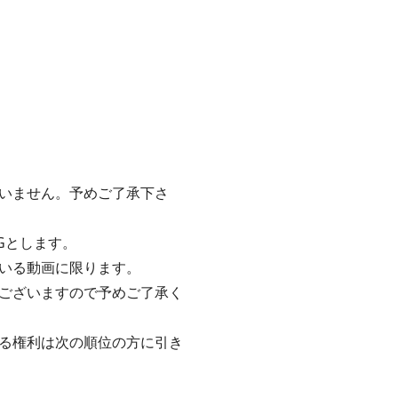
いません。予めご了承下さ
Gとします。
いる動画に限ります。
ございますので予めご了承く
る権利は次の順位の方に引き