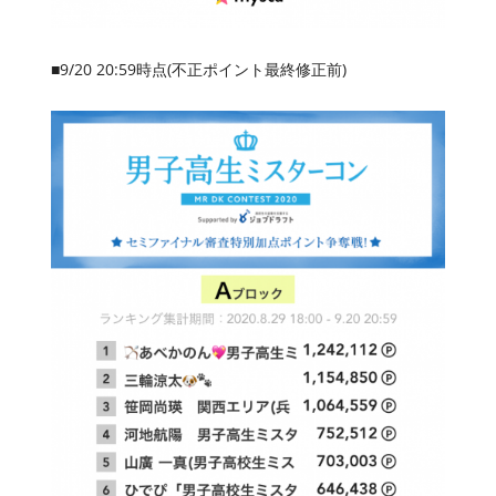
■9/20 20:59時点(不正ポイント最終修正前)