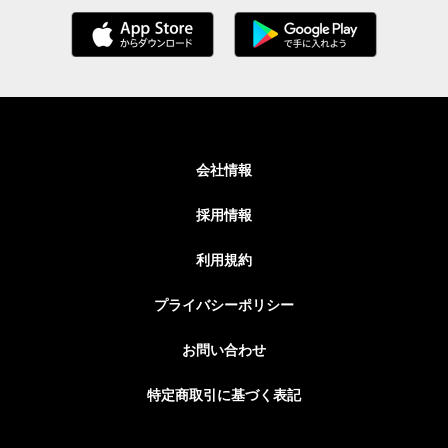
会社情報
採用情報
利用規約
プライバシーポリシー
お問い合わせ
特定商取引に基づく表記