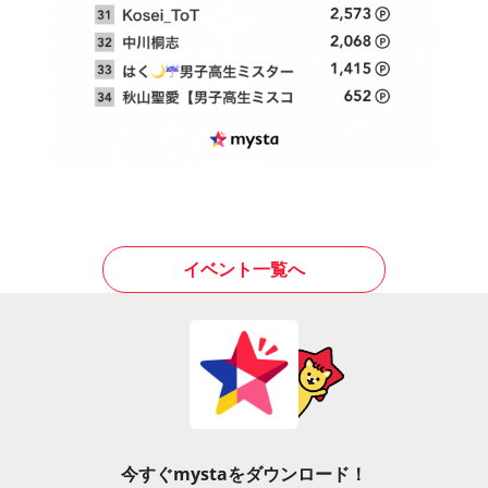
イベント一覧へ
今すぐmystaをダウンロード！