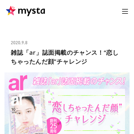
2020.9.8
雑誌「ar」誌面掲載のチャンス！“恋し
ちゃったんだ顔”チャレンジ