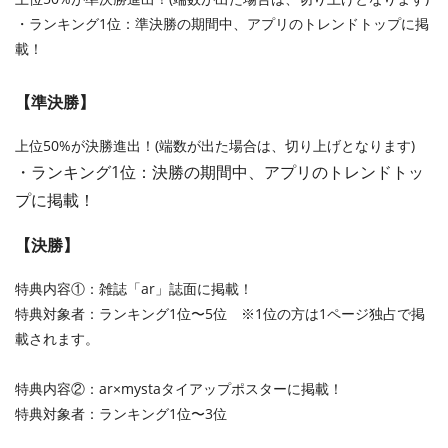
・ランキング1位：準決勝の期間中、アプリのトレンドトップに掲
載！
【準決勝】
上位50%が決勝進出！(端数が出た場合は、切り上げとなります)
・ランキング1位：決勝の期間中、アプリのトレンドトッ
プに掲載！
【決勝】
特典内容①：雑誌「ar」誌面に掲載！
特典対象者：ランキング1位〜5位 ※1位の方は1ページ独占で掲
載されます。
特典内容②：ar×mystaタイアップポスターに掲載！
特典対象者：ランキング1位〜3位