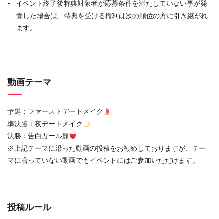
イベント終了後特典対象者が応募条件を満たしていない事が発
覚した場合は、特典を受ける権利は次の順位の方に引き継がれ
ます。
動画テーマ
予選：ファーストデートメイク
準決勝：夜デートメイク
決勝：告白ガール顔
※上記テーマに沿った動画の投稿をお勧めしておりますが、テー
マに沿っていない動画でもイベントにはご参加いただけます。
投稿ルール