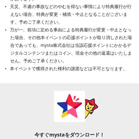
天災、不慮の事故などのやむを得ない事情により特典履行が行
えない場合、特典が変更・補填・中止となることがございま
す。予めご了承ください。
万が一、前項に定める事由による特典履行が変更・中止となっ
た場合、その他本イベントの応援ポイントが取り消しされた場
合であっても、mysta株式会社は当該応援ポイントにかかるデ
ジタルコンテンツまたはコイン、現金その他の返還はいたしま
せん。予めご了承ください。
本イベントで獲得された権利の譲渡などは不可となります。
今すぐmystaをダウンロード！