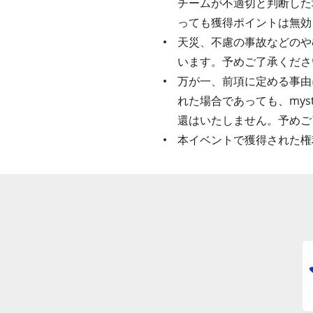
チームが不適切と判断した
っても獲得ポイントは無効
天災、不慮の事故などのや
います。予めご了承くださ
万が一、前項に定める事由
れた場合であっても、my
還はいたしません。予めご
本イベントで獲得された権