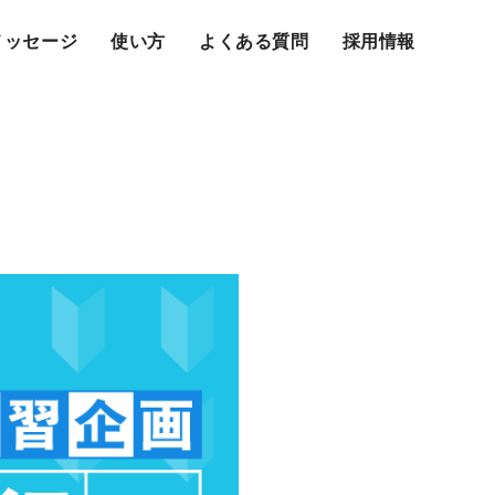
メッセージ
使い方
よくある質問
採用情報