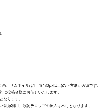
真
動画、サムネイルは1：1(480px以上)の正方形が必須です。
的に投稿者様にお任せいたします。
となります。
い音源利用、歌詞テロップの挿入は不可となります。