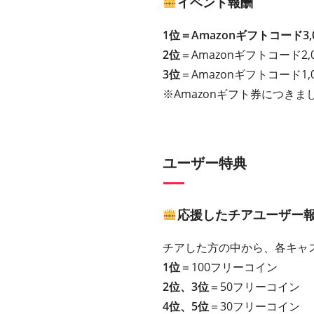
イベント報酬
1位＝Amazonギフトコード3
2位
＝Amazonギフトコード2,
3位
＝Amazonギフトコード1,
※Amazonギフト券につきまし
ユーザー特典
応援したチアユーザー
チアした方の中から、各キャ
1位
＝100フリーコイン
2位、3位
＝50フリーコイン
4位、5位
＝30フリーコイン