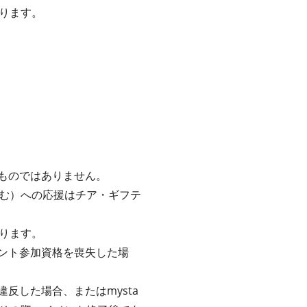
ります。
るものではありません。
む）への応援はチア・ギフテ
ります。
ベント参加資格を喪失した場
反した場合、またはmysta