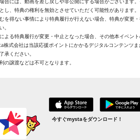
場合には、動画を差し戻しや非公開にする場合がございます。
とし、特典の権利を無効とさせていただく可能性があります。
むを得ない事情により特典履行が行えない場合、特典が変更・
い。
による特典履行が変更・中止となった場合、その他本イベント
sta株式会社は当該応援ポイントにかかるデジタルコンテンツ
了承ください。
利の譲渡などは不可となります。
今すぐmystaをダウンロード！