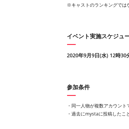
※キャストのランキングでは
イベント実施スケジュ
2020年9月9日(水) 12時30
参加条件
・同一人物が複数アカウント
・過去にmystaに投稿した