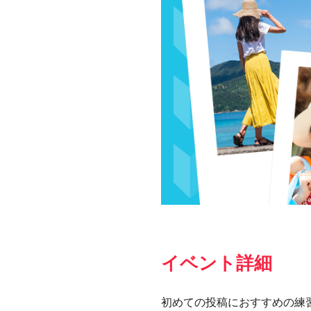
イベント詳細
初めての投稿におすすめの練