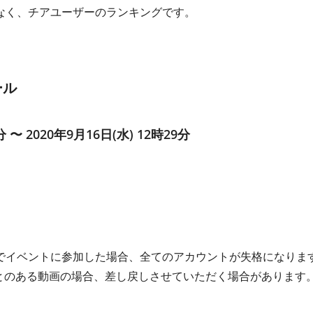
なく、チアユーザーのランキングです。
ール
分 〜 2020年9月16日(水) 12時29分
でイベントに参加した場合、全てのアカウントが失格になりま
ことのある動画の場合、差し戻しさせていただく場合があります