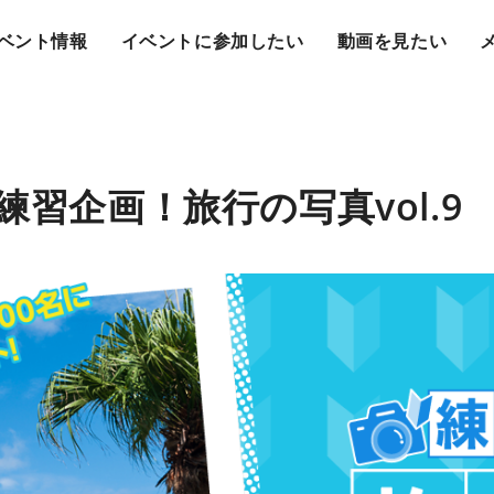
ベント情報
イベントに参加したい
動画を見たい
練習企画！旅行の写真vol.9