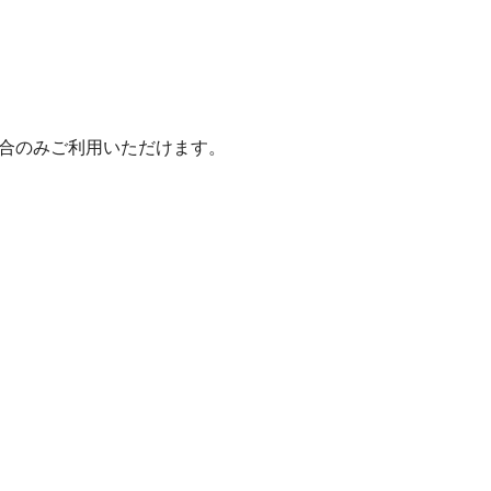
いた場合のみご利用いただけます。