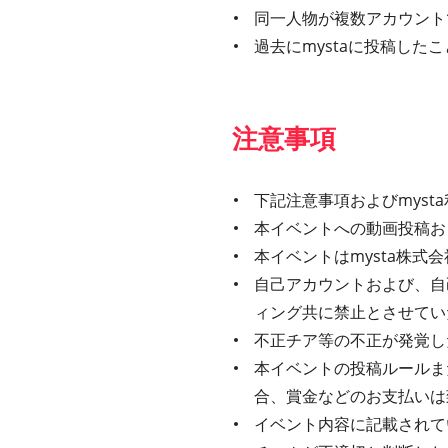
同一人物が複数アカウント
過去にmystaに投稿し
注意事項
下記注意事項およびmys
本イベントへの動画投稿お
本イベントはmysta株
自己アカウントおよび、自
ィング共に禁止とさせてい
不正チア等の不正が発覚し
本イベントの投稿ルールま
合、賞金などのお支払いは
イベント内容に記載されてい