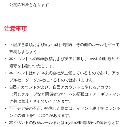
公開の対象となります。
注意事項
下記注意事項およびmysta利用規約、その他のルールを守って
投稿しましょう。
本イベントへの動画投稿およびチアに際し、mysta利用規約の
遵守をお願いいたします。
本イベントはmysta株式会社が主催しているものであり、アッ
プル社、グーグル社によるものではありません。
自己アカウントおよび、自己アカウントに準じるアカウント
（同じグループなど関係者含む）への応援はチア・ギフティン
グ共に禁止とさせていただきます。
不正チア等の不正が発覚した際には、イベント終了後にランキ
ングの修正を行う場合があります。
本イベントの投稿ルールまたはmysta利用規約への違反などに