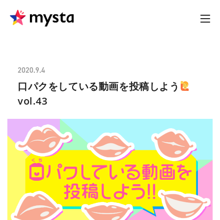
2020.9.4
口パクをしている動画を投稿しよう
vol.43