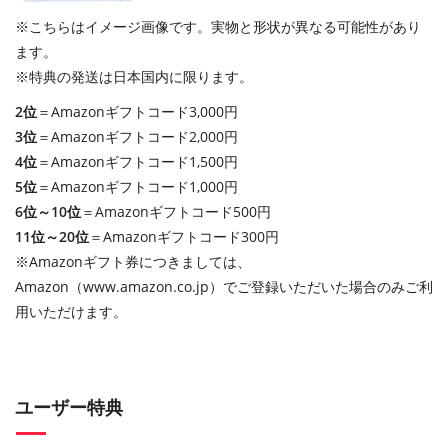
※こちらはイメージ画像です。実物と形状が異なる可能性があり
ます。
※特典の発送は日本国内に限ります。
2位
＝Amazonギフトコード3,000円
3位
＝Amazonギフトコード2,000円
4位
＝Amazonギフトコード1,500円
5位
＝Amazonギフトコード1,000円
6位～10位
＝Amazonギフトコード500円
11位～20位
＝Amazonギフトコード300円
※Amazonギフト券につきましては、
Amazon（www.amazon.co.jp）でご登録いただいた場合のみご利
用いただけます。
ユーザー特典