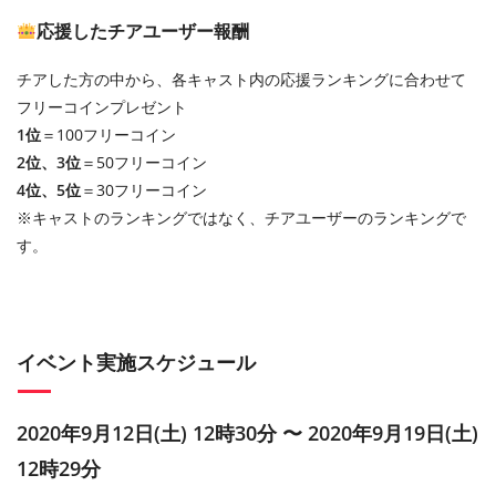
応援したチアユーザー報酬
チアした方の中から、各キャスト内の応援ランキングに合わせて
フリーコインプレゼント
1位
＝100フリーコイン
2位、3位
＝50フリーコイン
4位、5位
＝30フリーコイン
※キャストのランキングではなく、チアユーザーのランキングで
す。
イベント実施スケジュール
2020年9月12日(土) 12時30分 〜 2020年9月19日(土)
12時29分