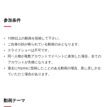
参加条件
10秒以上の動画を投稿して下さい。
ご自身の顔が映られている動画のみとなります。
スライドショーは不可です。
同一人物が複数アカウントでイベントに参加した場合、全ての
アカウントが失格になります。
過去にmystaに投稿したことのある動画の場合、差し戻しさせ
ていただく場合があります。
動画テーマ