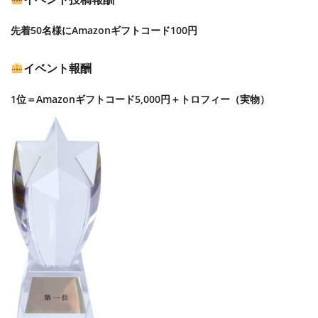
先着50名様にAmazonギフトコード100円
イベント報酬
1位＝Amazonギフトコード5,000円＋トロフィー（実物）