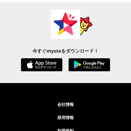
今すぐmystaをダウンロード！
会社情報
採用情報
利用規約