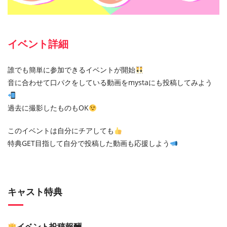
イベント詳細
誰でも簡単に参加できるイベントが開始
音に合わせて口パクをしている動画をmystaにも投稿してみよう
過去に撮影したものもOK
このイベントは自分にチアしても
特典GET目指して自分で投稿した動画も応援しよう
キャスト特典
イベント投稿報酬