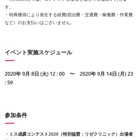
す。
・特典獲得により発⽣する経費(宿泊費・交通費・稼働費・作業費
など）のお⽀払いはございません。
イベント実施スケジュール
2020年 9月 8日 (火) 12 : 00 〜 2020年 9月 14日 (月) 23
: 59
参加条件
・ミス成蹊コンテスト2020（特別協賛：リゼクリニック）出場者