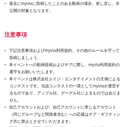
過去にmystaに投稿したことのある動画の場合、差し戻し、非
公開の対象となります。
注意事項
下記注意事項およびmysta利用規約、その他のルールを守って
投稿しましょう。
本イベントへの動画投稿およびチアに際し、mysta利用規約の
遵守をお願いいたします。
本イベントは株式会社エイジ・エンタテイメントの主催による
コンテストです。当該コンテストの一環としてmystaが運営す
るものであり、アップル社、グーグル社によるものではありま
せん。
自己アカウントおよび、自己アカウントに準じるアカウント
（同じグループなど関係者含む）への応援はチア・ギフティン
グ共に禁止とさせていただきます。