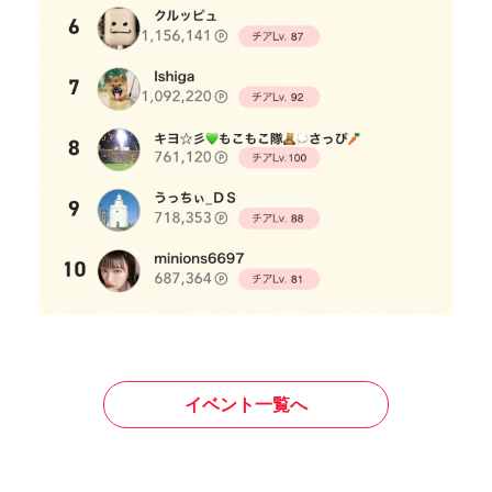
イベント一覧へ