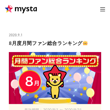
2020.9.1
8月度月間ファン総合ランキング