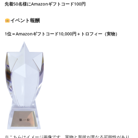
先着50名様にAmazonギフトコード100円
イベント報酬
1位＝Amazonギフトコード10,000円＋トロフィー（実物）
※こちらはイメージ画像です。実物と形状が異なる可能性があり