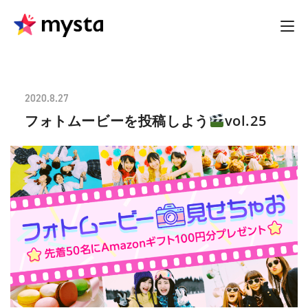
2020.8.27
フォトムービーを投稿しよう
vol.25