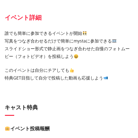
イベント詳細
誰でも簡単に参加できるイベントが開始
写真をつなぎ合わせるだけで簡単にmystaに参加できる
スライドショー形式で静止画をつなぎ合わせた自慢のフォトムー
ビー（フォトビデオ）を投稿しよう
このイベントは自分にチアしても
特典GET目指して自分で投稿した動画も応援しよう
キャスト特典
イベント投稿報酬