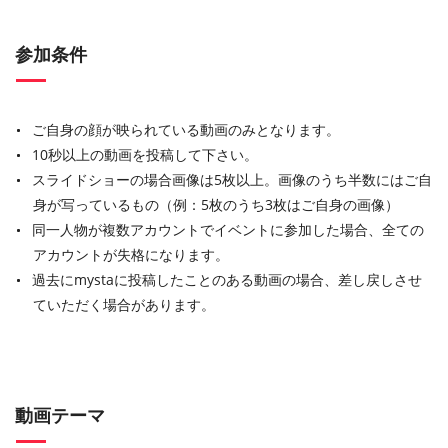
参加条件
ご自身の顔が映られている動画のみとなります。
10秒以上の動画を投稿して下さい。
スライドショーの場合画像は5枚以上。画像のうち半数にはご自
身が写っているもの（例：5枚のうち3枚はご自身の画像）
同一人物が複数アカウントでイベントに参加した場合、全ての
アカウントが失格になります。
過去にmystaに投稿したことのある動画の場合、差し戻しさせ
ていただく場合があります。
動画テーマ