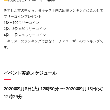
チアした方の中から、各キャスト内の応援ランキングに合わせて
フリーコインプレゼント
1位
＝100フリーコイン
2位、3位
＝50フリーコイン
4位、5位
＝30フリーコイン
※キャストのランキングではなく、チアユーザーのランキングで
す。
イベント実施スケジュール
2020年9月8日(火) 12時30分 〜 2020年9月15日(火)
12時29分