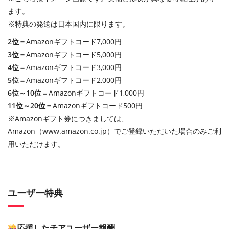
ます。
※特典の発送は日本国内に限ります。
2位
＝Amazonギフトコード7,000円
3位
＝Amazonギフトコード5,000円
4位
＝Amazonギフトコード3,000円
5位
＝Amazonギフトコード2,000円
6位～10位
＝Amazonギフトコード1,000円
11位～20位
＝Amazonギフトコード500円
※Amazonギフト券につきましては、
Amazon（www.amazon.co.jp）でご登録いただいた場合のみご利
用いただけます。
ユーザー特典
応援したチアユーザー報酬