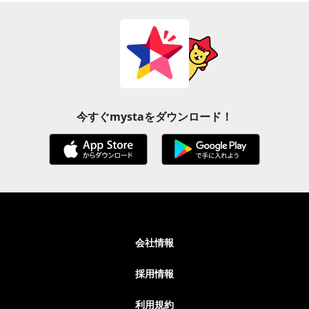
今すぐmystaをダウンロード！
会社情報
採用情報
利用規約