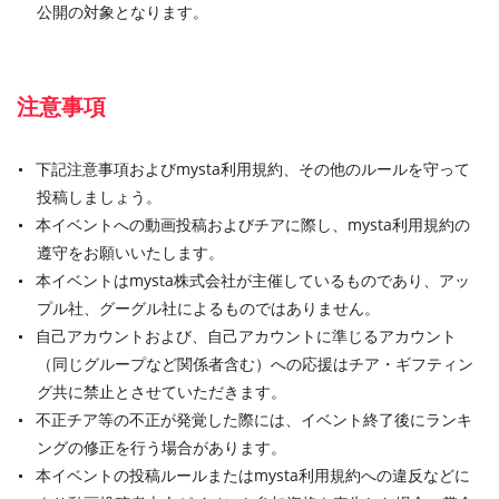
公開の対象となります。
注意事項
下記注意事項およびmysta利用規約、その他のルールを守って
投稿しましょう。
本イベントへの動画投稿およびチアに際し、mysta利用規約の
遵守をお願いいたします。
本イベントはmysta株式会社が主催しているものであり、アッ
プル社、グーグル社によるものではありません。
自己アカウントおよび、自己アカウントに準じるアカウント
（同じグループなど関係者含む）への応援はチア・ギフティン
グ共に禁止とさせていただきます。
不正チア等の不正が発覚した際には、イベント終了後にランキ
ングの修正を行う場合があります。
本イベントの投稿ルールまたはmysta利用規約への違反などに