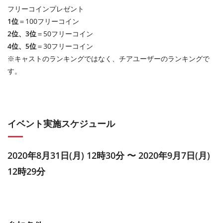
フリーコインプレゼント
1位
＝100フリーコイン
2位、3位
＝50フリーコイン
4位、5位
＝30フリーコイン
※キャストのランキングではなく、チアユーザーのランキングで
す。
イベント実施スケジュール
2020年8月31日(月) 12時30分 〜 2020年9月7日(月)
12時29分