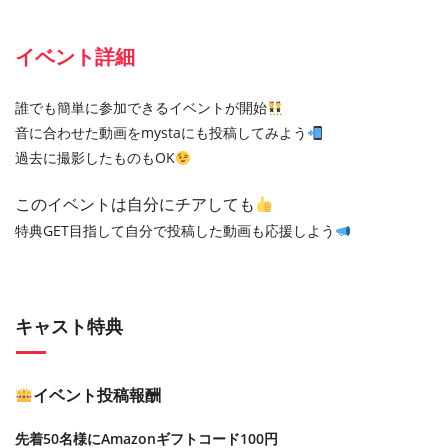
イベント詳細
誰でも簡単に参加できるイベントが開始
音に合わせた動画をmystaにも投稿してみよう
過去に撮影したものもOK
このイベントは自分にチアしても
特典GET目指して自分で投稿した動画も応援しよう
キャスト特典
イベント投稿報酬
先着50名様にAmazonギフトコード100円