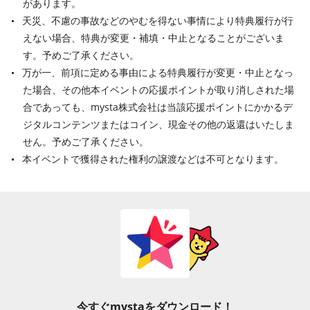
があります。
天災、不慮の事故などのやむを得ない事情により特典履行が行
えない場合、特典が変更・補填・中止となることがございま
す。予めご了承ください。
万が一、前項に定める事由による特典履行が変更・中止となっ
た場合、その他本イベントの応援ポイントが取り消しされた場
合であっても、mysta株式会社は当該応援ポイントにかかるデ
ジタルコンテンツまたはコイン、現金その他の返還はいたしま
せん。予めご了承ください。
本イベントで獲得された権利の譲渡などは不可となります。
今すぐmystaをダウンロード！