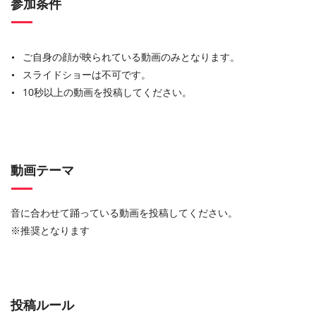
参加条件
ご自身の顔が映られている動画のみとなります。
スライドショーは不可です。
10秒以上の動画を投稿してください。
動画テーマ
音に合わせて踊っている動画を投稿してください。
※推奨となります
投稿ルール