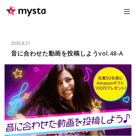
2020.8.21
音に合わせた動画を投稿しようvol.48-A