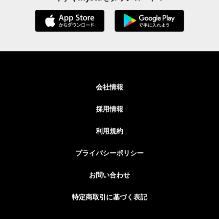
会社情報
採用情報
利用規約
プライバシーポリシー
お問い合わせ
特定商取引に基づく表記