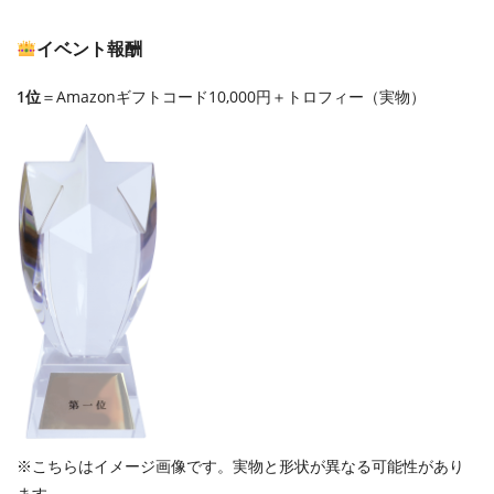
イベント報酬
1位
＝Amazonギフトコード10,000円＋トロフィー（実物）
※こちらはイメージ画像です。実物と形状が異なる可能性があり
ます。