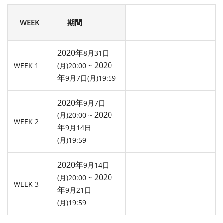
WEEK
期間
2020年
8月31日
2020
WEEK 1
(月)20:00 ~
年
9月7日(月)19:59
2020年
9月7日
2020
(月)20:00 ~
WEEK 2
年
9月14日
(月)19:59
2020年
9月14日
2020
(月)20:00 ~
WEEK 3
年
9月21日
(月)19:59