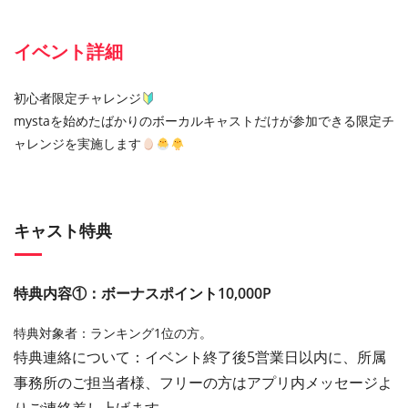
イベント詳細
初心者限定チャレンジ
mystaを始めたばかりのボーカルキャストだけが参加できる限定チ
ャレンジを実施します
キャスト特典
特典内容①：ボーナスポイント10,000P
特典対象者：ランキング1位の方。
特典連絡について：イベント終了後5営業日以内に、所属
事務所のご担当者様、フリーの方はアプリ内メッセージよ