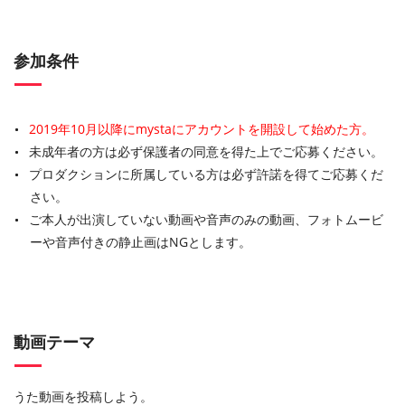
参加条件
2019年10月以降にmystaにアカウントを開設して始めた方。
未成年者の方は必ず保護者の同意を得た上でご応募ください。
プロダクションに所属している方は必ず許諾を得てご応募くだ
さい。
ご本人が出演していない動画や音声のみの動画、フォトムービ
ーや音声付きの静止画はNGとします。
動画テーマ
うた動画を投稿しよう。