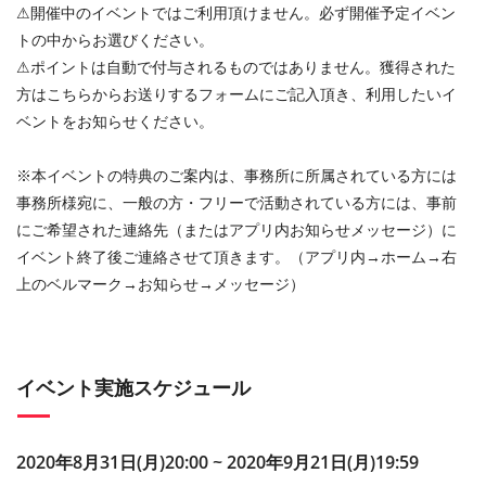
⚠︎開催中のイベントではご利用頂けません。必ず開催予定イベン
トの中からお選びください。
⚠︎ポイントは自動で付与されるものではありません。獲得された
方はこちらからお送りするフォームにご記入頂き、利用したいイ
ベントをお知らせください。
※本イベントの特典のご案内は、事務所に所属されている方には
事務所様宛に、一般の方・フリーで活動されている方には、事前
にご希望された連絡先（またはアプリ内お知らせメッセージ）に
イベント終了後ご連絡させて頂きます。（アプリ内→ホーム→右
上のベルマーク→お知らせ→メッセージ）
イベント実施スケジュール
2020年8月31日(月)20:00 ~ 2020年9月21日(月)19:59