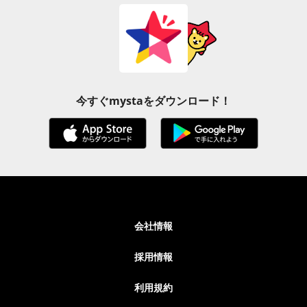
今すぐmystaをダウンロード！
会社情報
採用情報
利用規約