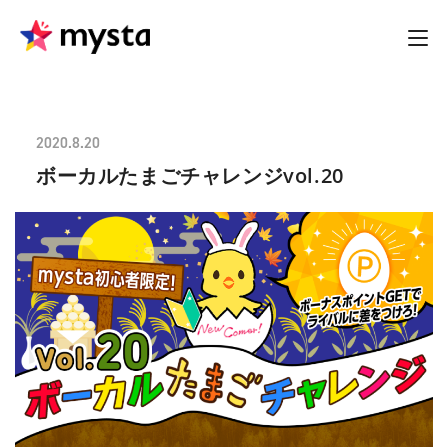
2020.8.20
ボーカルたまごチャレンジvol.20