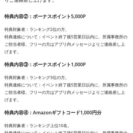
りご連絡差し上げます。
特典内容②：ボーナスポイント5,000P
特典対象者：ランキング2位の方。
特典連絡について：イベント終了後5営業日以内に、所属事務所の
ご担当者様、フリーの方はアプリ内メッセージよりご連絡差し上
げます。
特典内容③：ボーナスポイント1,000P
特典対象者：ランキング3位の方。
特典連絡について：イベント終了後5営業日以内に、所属事務所の
ご担当者様、フリーの方はアプリ内メッセージよりご連絡差し上
げます。
特典内容④：Amazonギフトコード1,000円分
特典対象者：ランキング上位10名。
特典連絡について：イベント終了後5営業日以内に、所属事務所の