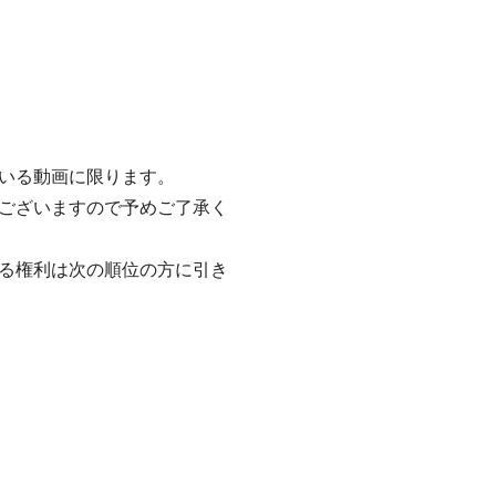
いる動画に限ります。
ございますので予めご了承く
る権利は次の順位の⽅に引き