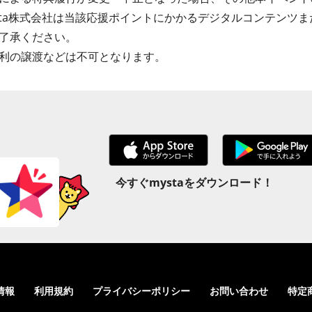
sta株式会社は当該応援ポイントにかかるデジタルコンテンツ
了承ください。
利の譲渡などは不可となります。
今すぐmystaをダウンロード！
情報
利用規約
プライバシーポリシー
お問い合わせ
特定