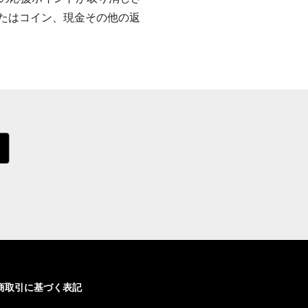
またはコイン、現金その他の返
商取引に基づく表記