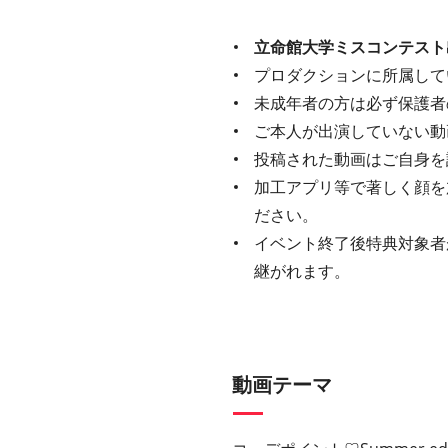
立命館大学ミスコンテスト
プロダクションに所属して
未成年者の⽅は必ず保護者
ご本⼈が出演していない動
投稿された動画はご⾃⾝を
加⼯アプリ等で著しく顔を
ださい。
イベント終了後特典対象者
継がれます。
動画テーマ