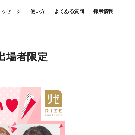
メッセージ
使い方
よくある質問
採用情報
ン出場者限定