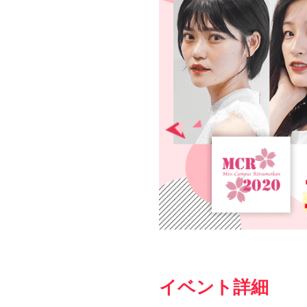
イベント詳細