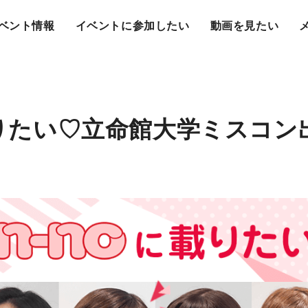
ベント情報
イベントに参加したい
動画を見たい
に載りたい♡立命館大学ミスコ