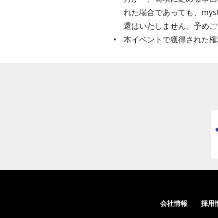
れた場合であっても、my
還はいたしません。予めご
本イベントで獲得された権
会社情報
採用