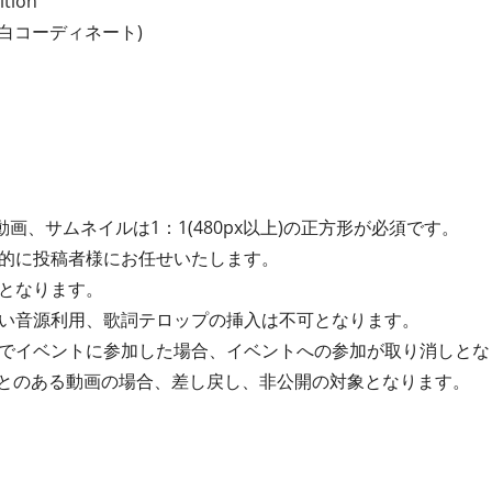
ion
⽩コーディネート)
動画、サムネイルは1：1(480px以上)の正方形が必須です。
的に投稿者様にお任せいたします。
となります。
い音源利用、歌詞テロップの挿入は不可となります。
でイベントに参加した場合、イベントへの参加が取り消しとな
たことのある動画の場合、差し戻し、非公開の対象となります。