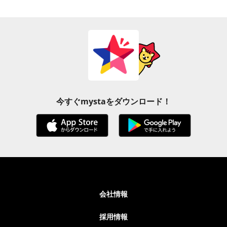
今すぐmystaをダウンロード！
会社情報
採用情報