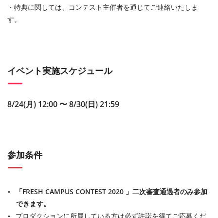
・特典に関しては、コンテスト主催者を通じてご連絡いたしま
す。
イベント実施スケジュール
8/24(月) 12:00 〜 8/30(日) 21:59
参加条件
「FRESH CAMPUS CONTEST 2020 」二次審査通過者のみ参加
できます。
プロダクションに所属している方は必ず許諾を得てご応募くだ