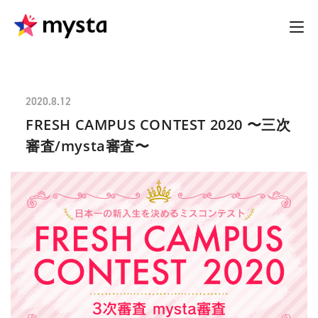
2020.8.12
FRESH CAMPUS CONTEST 2020 〜三次
審査/mysta審査〜