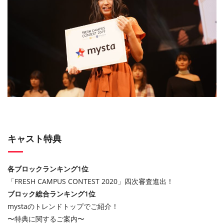
キャスト特典
各ブロックランキング1位
「FRESH CAMPUS CONTEST 2020」四次審査進出！
ブロック総合ランキング1位
mystaのトレンドトップでご紹介！
〜特典に関するご案内〜