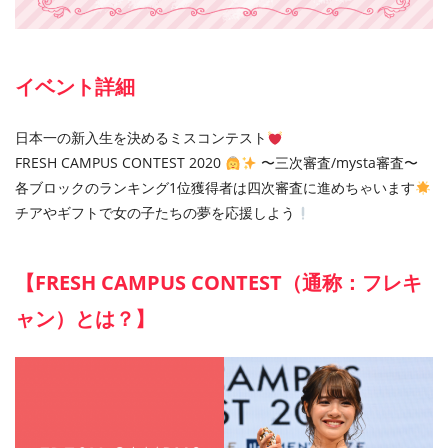
イベント詳細
日本一の新入生を決めるミスコンテスト
FRESH CAMPUS CONTEST 2020
〜三次審査/mysta審査〜
各ブロックのランキング1位獲得者は四次審査に進めちゃいます
チアやギフトで女の子たちの夢を応援しよう
【FRESH CAMPUS CONTEST（通称：フレキ
ャン）とは？】