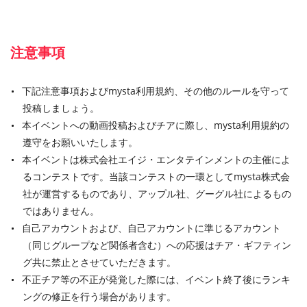
注意事項
下記注意事項およびmysta利用規約、その他のルールを守って
投稿しましょう。
本イベントへの動画投稿およびチアに際し、mysta利用規約の
遵守をお願いいたします。
本イベントは株式会社エイジ・エンタテインメントの主催によ
るコンテストです。当該コンテストの一環としてmysta株式会
社が運営するものであり、アップル社、グーグル社によるもの
ではありません。
自己アカウントおよび、自己アカウントに準じるアカウント
（同じグループなど関係者含む）への応援はチア・ギフティン
グ共に禁止とさせていただきます。
不正チア等の不正が発覚した際には、イベント終了後にランキ
ングの修正を行う場合があります。