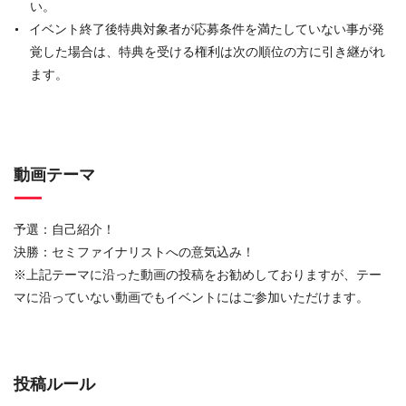
い。
イベント終了後特典対象者が応募条件を満たしていない事が発
覚した場合は、特典を受ける権利は次の順位の方に引き継がれ
ます。
動画テーマ
予選：自己紹介！
決勝：セミファイナリストへの意気込み！
※
上記テーマに沿った動画の投稿をお勧めしておりますが、テー
マに沿っていない動画でもイベントにはご参加いただけます。
投稿ルール