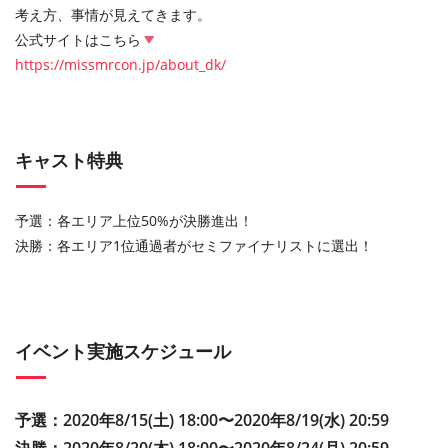
考え方、事情が見えてきます。
公式サイトはこちら
https://missmrcon.jp/about_dk/
キャスト特典
予選：各エリア上位50%が決勝進出！
決勝：各エリア1位通過者がセミファイナリストに選出！
イベント実施スケジュール
予選：2020年8/15(土) 18:00〜2020年8/19(水) 20:59