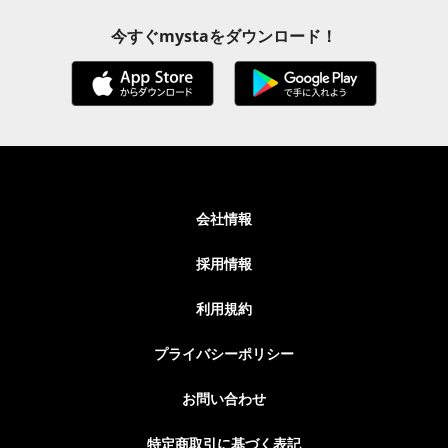
今すぐmystaをダウンロード！
会社情報
採用情報
利用規約
プライバシーポリシー
お問い合わせ
特定商取引に基づく表記