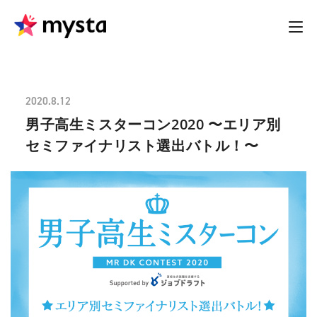
2020.8.12
男子高生ミスターコン2020 〜エリア別
セミファイナリスト選出バトル！〜