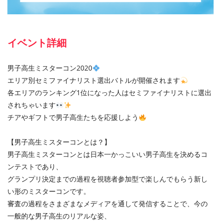
イベント詳細
男子高生ミスターコン2020
エリア別セミファイナリスト選出バトルが開催されます
各エリアのランキング1位になった人はセミファイナリストに選出
されちゃいます
チアやギフトで男子高生たちを応援しよう
【男子高生ミスターコンとは？】
男子高生ミスターコンとは日本一かっこいい男子高生を決めるコ
ンテストであり、
グランプリ決定までの過程を視聴者参加型で楽しんでもらう新し
い形のミスターコンです。
審査の過程をさまざまなメディアを通して発信することで、今の
一般的な男子高生のリアルな姿、