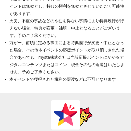
イントは無効とし、特典の権利を無効とさせていただく可能性
があります。
天災、不慮の事故などのやむを得ない事情により特典履行が行
えない場合、特典が変更・補填・中止となることがございま
す。予めご了承ください。
万が一、前項に定める事由による特典履行が変更・中止となっ
た場合、その他本イベントの応援ポイントが取り消しされた場
合であっても、mysta株式会社は当該応援ポイントにかかるデ
ジタルコンテンツまたはコイン、現金その他の返還はいたしま
せん。予めご了承ください。
本イベントで獲得された権利の譲渡などは不可となります