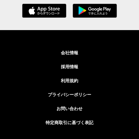
会社情報
採用情報
利用規約
プライバシーポリシー
お問い合わせ
特定商取引に基づく表記