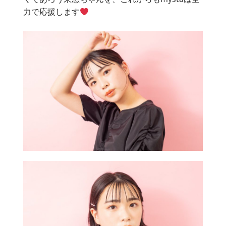
力で応援します