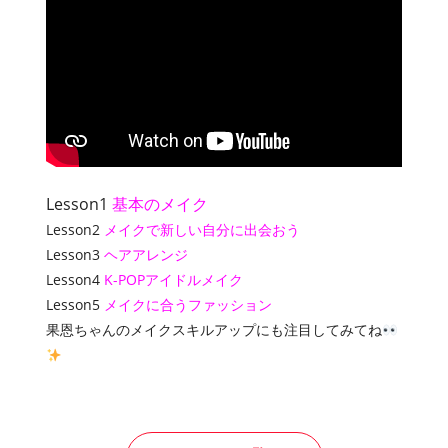
Lesson1
基本のメイク
Lesson2
メイクで新しい自分に出会おう
Lesson3
ヘアアレンジ
Lesson4
K-POPアイドルメイク
Lesson5
メイクに合うファッション
果恩ちゃんのメイクスキルアップにも注目してみてね