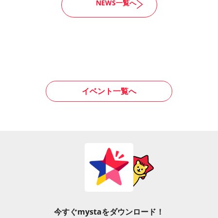
NEWS一覧へ
イベント一覧へ
今すぐmystaをダウンロード！