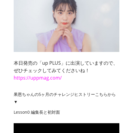
本日発売の「up PLUS」に出演していますので、
ぜひチェックしてみてくださいね！
https://uppmag.com/
果恩ちゃんの5ヶ月のチャレンジヒストリーこちらから
▼
Lesson0 編集長と初対面