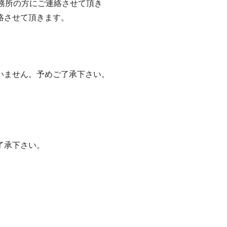
事務所の方にご連絡させて頂き
絡させて頂きます。
いません。予めご了承下さい。
了承下さい。