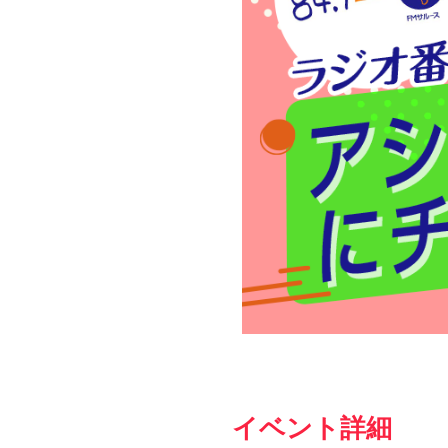
イベント詳細