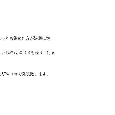
もっとも集めた方が決勝に進
した場合は進出者を繰り上げま
式Twitterで発表致します。