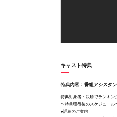
キャスト特典
特典内容：番組アシスタン
特典対象者：決勝でランキン
〜特典獲得後のスケジュール
●詳細のご案内