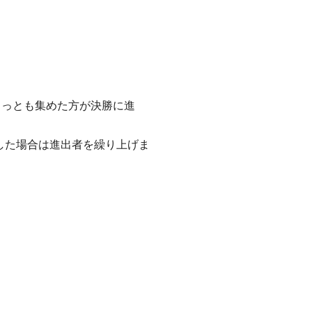
もっとも集めた方が決勝に進
した場合は進出者を繰り上げま