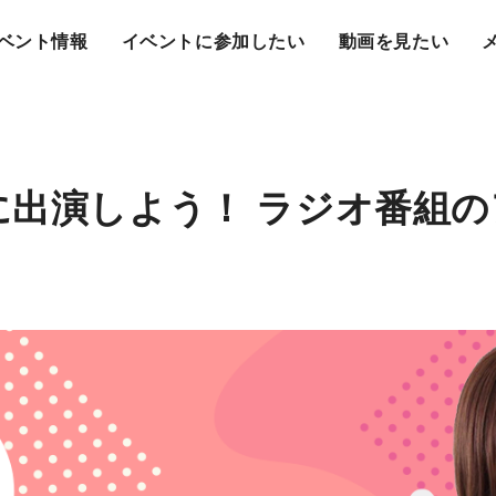
ベント情報
イベントに参加したい
動画を見たい
に出演しよう！ ラジオ番組