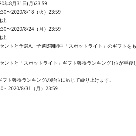
020年8月31日(月)23:59
30〜2020/8/18（火）23:59
進出
30〜2020/8/24（月）23:59
進出
ーセントと予選A、予選B期間中「スポットライト」のギフトを
ーセントと「スポットライト」ギフト獲得ランキング1位が重複
ギフト獲得ランキングの順位に応じて繰り上げます。
30
～
2020/8/31
（月）
23:59