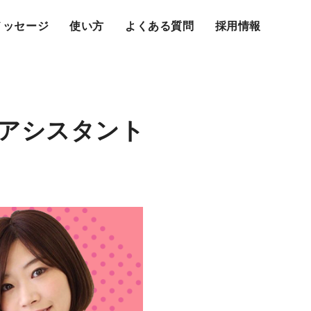
メッセージ
使い方
よくある質問
採用情報
のアシスタント