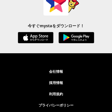
今すぐmystaをダウンロード！
会社情報
採用情報
利用規約
プライバシーポリシー