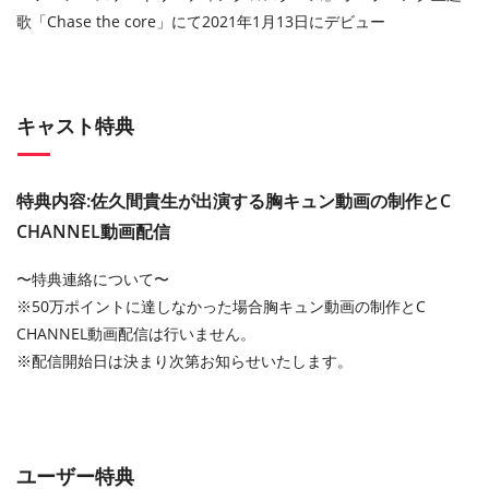
歌「Chase the core」にて2021年1月13日にデビュー
キャスト特典
特典内容:佐久間貴生が出演する胸キュン動画の制作とC
CHANNEL動画配信
〜特典連絡について〜
※50万ポイントに達しなかった場合胸キュン動画の制作とC
CHANNEL動画配信は行いません。
※配信開始日は決まり次第お知らせいたします。
ユーザー特典