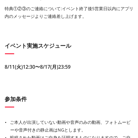
特典①②③のご連絡について:イベント終了後5営業日以内にアプリ
内のメッセージよりご連絡差し上げます。
イベント実施スケジュール
8/11(火)12:30〜8/17(月)23:59
参加条件
ご本人が出演していない動画や音声のみの動画、フォトムービ
ーや音声付きの静止画はNGとします。
投稿された動画はご自身を証明するものになりますので、ご自