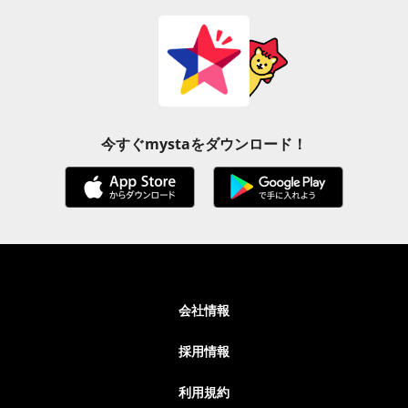
今すぐmystaをダウンロード！
会社情報
採用情報
利用規約