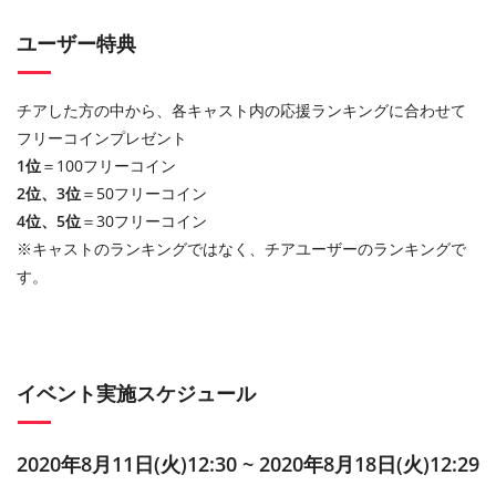
ユーザー特典
チアした方の中から、各キャスト内の応援ランキングに合わせて
フリーコインプレゼント
1位
＝100フリーコイン
2位、3位
＝50フリーコイン
4位、5位
＝30フリーコイン
※キャストのランキングではなく、チアユーザーのランキングで
す。
イベント実施スケジュール
2020年8月11日(火)12:30 ~ 2020年8月18日(火)12:29