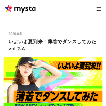
2020.8.5
いよいよ夏到来！薄着でダンスしてみた
vol.2-A