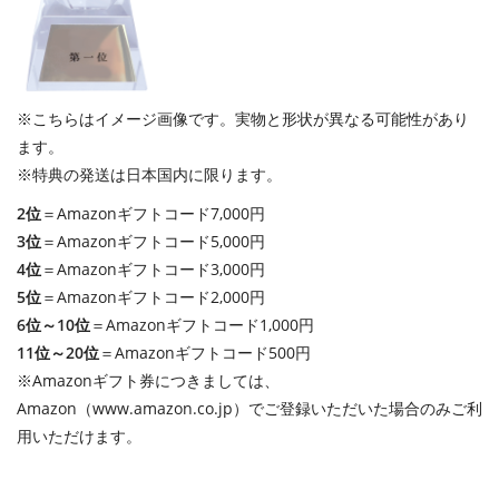
※こちらはイメージ画像です。実物と形状が異なる可能性があり
ます。
※特典の発送は日本国内に限ります。
2位
＝Amazonギフトコード7,000円
3位
＝Amazonギフトコード5,000円
4位
＝Amazonギフトコード3,000円
5位
＝Amazonギフトコード2,000円
6位～10位
＝Amazonギフトコード1,000円
11位～20位
＝Amazonギフトコード500円
※Amazonギフト券につきましては、
Amazon（www.amazon.co.jp）でご登録いただいた場合のみご利
用いただけます。