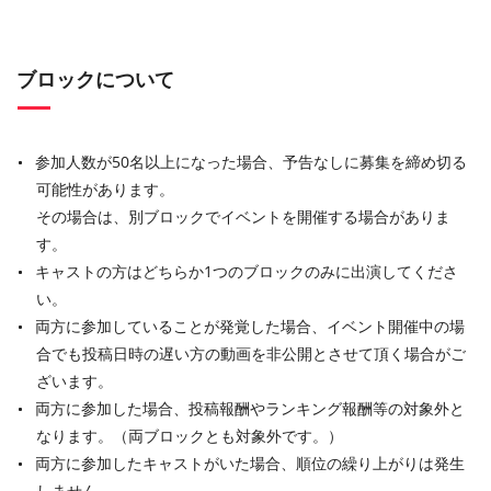
ブロックについて
参加人数が50名以上になった場合、予告なしに募集を締め切る
可能性があります。
その場合は、別ブロックでイベントを開催する場合がありま
す。
キャストの方はどちらか1つのブロックのみに出演してくださ
い。
両方に参加していることが発覚した場合、イベント開催中の場
合でも投稿日時の遅い方の動画を非公開とさせて頂く場合がご
ざいます。
両方に参加した場合、投稿報酬やランキング報酬等の対象外と
なります。（両ブロックとも対象外です。）
両方に参加したキャストがいた場合、順位の繰り上がりは発生
しません。