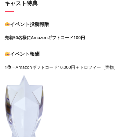
キャスト特典
イベント投稿報酬
先着50名様にAmazonギフトコード100円
イベント報酬
1位
＝Amazonギフトコード10,000円＋トロフィー（実物）