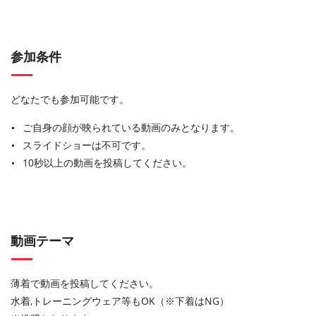
参加条件
どなたでも参加可能です。
ご自身の顔が映られている動画のみとなります。
スライドショーは不可です。
10秒以上の動画を投稿してください。
動画テーマ
薄着で動画を投稿してください。
水着,トレーニングウェア等もOK（※下着はNG）