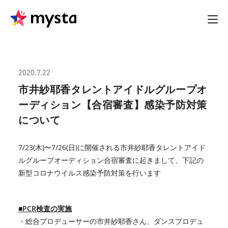
2020.7.22
市井紗耶香タレントアイドルグループオ
ーディション【合宿審査】感染予防対策
について
7/23(木)〜7/26(日)に開催される市井紗耶香タレントアイド
ルグループオーディション合宿審査に起きまして、下記の
新型コロナウイルス感染予防対策を行います
■PCR検査の実施
・総合プロデューサーの市井紗耶香さん、ダンスプロデュ