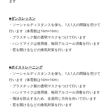
ます
■ダンスレッスン
・ソーシャルディスタンスを保ち、1人1人の間隔を空けて
行います（体育館は16m×16m）
・プラスチック製の透明マスクをつけて行います
・ハンドマイクは使用後、毎回アルコール消毒を行います
・窓を開けるなどの換気対策を行います
■ボイストレーニング
・ソーシャルディスタンスを保ち、1人1人の間隔を空けて
行います（体育館は16m×16m）
・プラスチック製の透明マスクをつけて行います
・ハンドマイクは使用後、毎回アルコール消毒を行います
・飛沫を防止するため、全員同じ方向を向いて行います
・窓を開けるなどの換気対策を行います