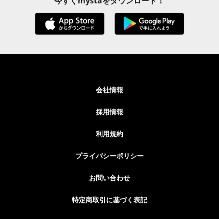
今すぐmystaをダウンロード！
会社情報
採用情報
利用規約
プライバシーポリシー
お問い合わせ
特定商取引に基づく表記