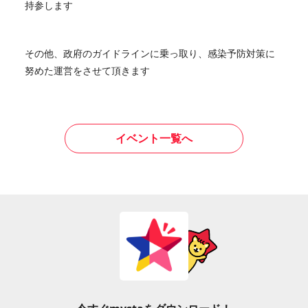
持参します
その他、政府のガイドラインに乗っ取り、感染予防対策に
努めた運営をさせて頂きます
イベント一覧へ