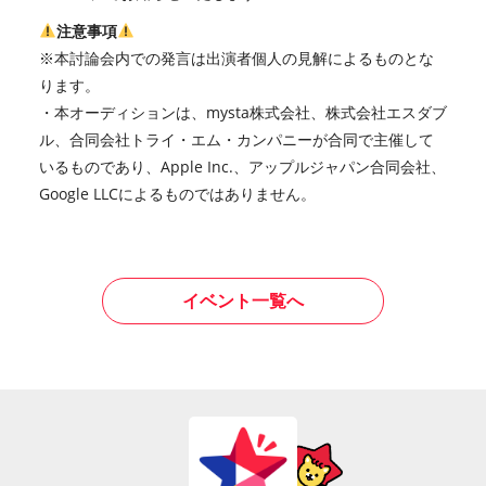
注意事項
※本討論会内での発言は出演者個人の見解によるものとな
ります。
・本オーディションは、mysta株式会社、株式会社エスダブ
ル、合同会社トライ・エム・カンパニーが合同で主催して
いるものであり、Apple Inc.、アップルジャパン合同会社、
Google LLCによるものではありません。
イベント一覧へ