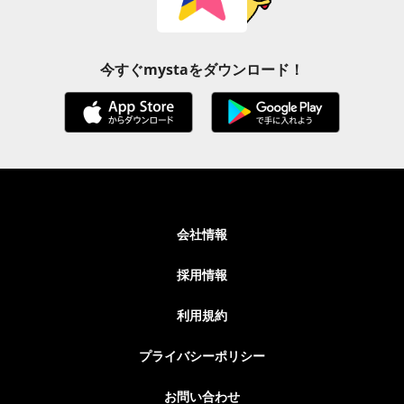
今すぐmystaをダウンロード！
会社情報
採用情報
利用規約
プライバシーポリシー
お問い合わせ