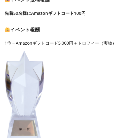
先着50名様にAmazonギフトコード100円
イベント報酬
1位＝Amazonギフトコード5,000円＋トロフィー（実物）