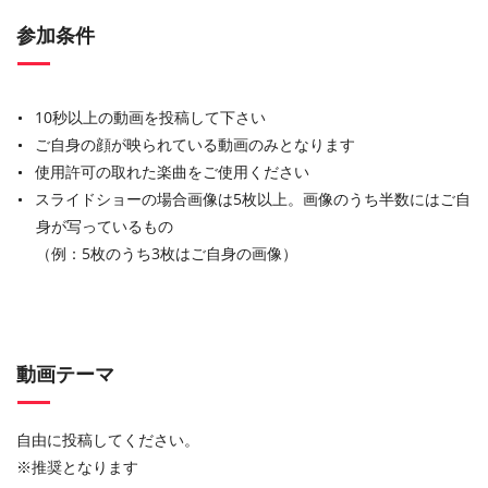
参加条件
10秒以上の動画を投稿して下さい
ご自身の顔が映られている動画のみとなります
使用許可の取れた楽曲をご使用ください
スライドショーの場合画像は5枚以上。画像のうち半数にはご自
身が写っているもの
（例：5枚のうち3枚はご自身の画像）
動画テーマ
自由に投稿してください。
※推奨となります