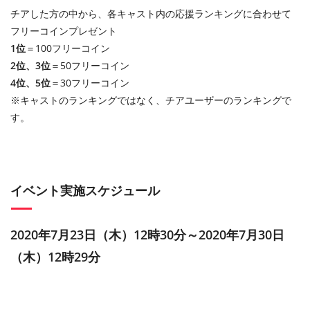
チアした方の中から、各キャスト内の応援ランキングに合わせて
フリーコインプレゼント
1位
＝100フリーコイン
2位、3位
＝50フリーコイン
4位、5位
＝30フリーコイン
※キャストのランキングではなく、チアユーザーのランキングで
す。
イベント実施スケジュール
2020年7月23日（木）12時30分～2020年7月30日
（木）12時29分