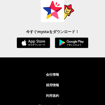
今すぐmystaをダウンロード！
会社情報
採用情報
利用規約