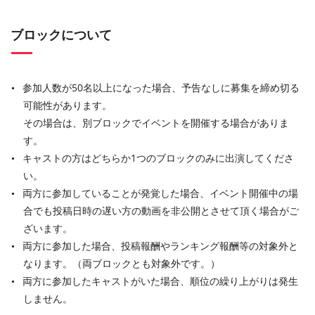
ブロックについて
参加人数が50名以上になった場合、予告なしに募集を締め切る
可能性があります。
その場合は、別ブロックでイベントを開催する場合がありま
す。
キャストの方はどちらか1つのブロックのみに出演してくださ
い。
両方に参加していることが発覚した場合、イベント開催中の場
合でも投稿日時の遅い方の動画を非公開とさせて頂く場合がご
ざいます。
両方に参加した場合、投稿報酬やランキング報酬等の対象外と
なります。（両ブロックとも対象外です。）
両方に参加したキャストがいた場合、順位の繰り上がりは発生
しません。