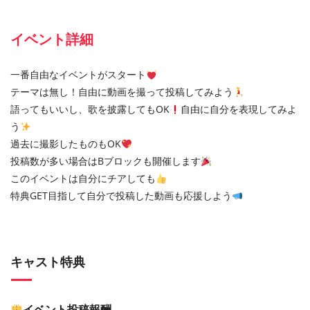
イベント詳細
一番自由なイベントがスタート
テーマは無し！自由に動画を撮って投稿してみよう
語ってもいいし、歌を披露してもOK
自由に自分を表現してみよ
う
過去に撮影したものもOK
投稿数が多い場合はBブロックも開催します
このイベントは自分にチアしても
特典GET目指して自分で投稿した動画も応援しよう
キャスト特典
イベント投稿報酬