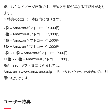
※こちらはイメージ画像です。実物と形状が異なる可能性があり
ます。
※特典の発送は日本国内に限ります。
2位
＝Amazonギフトコード3,000円
3位
＝Amazonギフトコード2,000円
4位
＝Amazonギフトコード1,500円
5位
＝Amazonギフトコード1,000円
6位～10位
＝Amazonギフトコード500円
11位～20位
＝Amazonギフトコード300円
※Amazonギフト券につきましては、
Amazon（www.amazon.co.jp）でご登録いただいた場合のみご利
用いただけます。
ユーザー特典