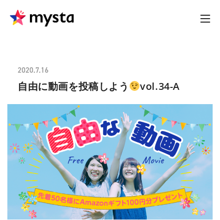
2020.7.16
自由に動画を投稿しよう
vol.34-A