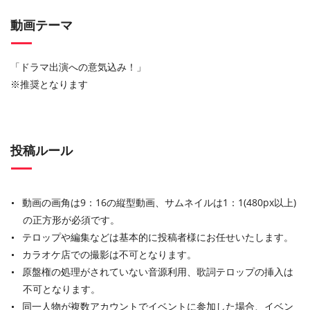
動画テーマ
「ドラマ出演への意気込み！」
※推奨となります
投稿ルール
動画の画角は9：16の縦型動画、サムネイルは1：1(480px以上)
の正方形が必須です。
テロップや編集などは基本的に投稿者様にお任せいたします。
カラオケ店での撮影は不可となります。
原盤権の処理がされていない音源利用、歌詞テロップの挿入は
不可となります。
同一人物が複数アカウントでイベントに参加した場合、イベン