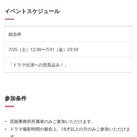
イベントスケジュール
総合枠
7/25（土）12:30〜7/31（金）23:59
「ドラマ出演への意気込み！」
参加条件
芸能事務所所属者のみご参加いただけます。
ドラマ撮影時間の都合上、18才以上の方のみご参加いただけま
す。