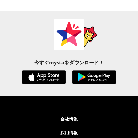
今すぐmystaをダウンロード！
会社情報
採用情報