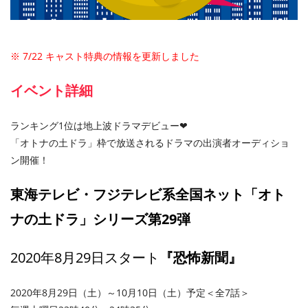
※ 7/22 キャスト特典の情報を更新しました
イベント詳細
ランキング1位は地上波ドラマデビュー❤︎
「オトナの土ドラ」枠で放送されるドラマの出演者オーディショ
ン開催！
東海テレビ・フジテレビ系全国ネット「オト
ナの土ドラ」シリーズ第29弾
2020年8月29日スタート
『恐怖新聞』
2020年8月29日（土）～10月10日（土）予定＜全7話＞