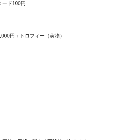
コード100円
0,000円＋トロフィー（実物）