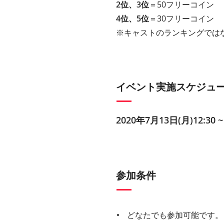
2位、3位
＝50フリーコイン
4位、5位
＝30フリーコイン
※キャストのランキングでは
イベント実施スケジュ
2020年7月13日(月)12:30 ~
参加条件
どなたでも参加可能です。