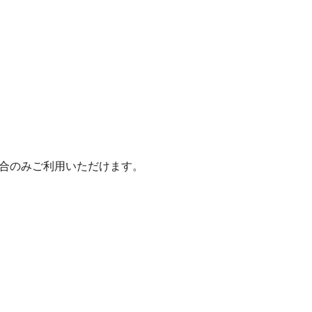
いた場合のみご利用いただけます。