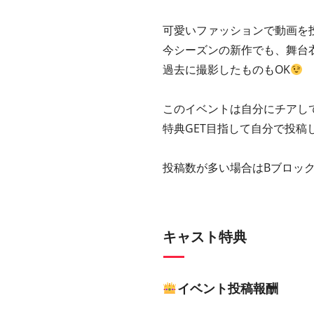
可愛いファッションで動画を
今シーズンの新作でも、舞台
過去に撮影したものもOK
このイベントは自分にチアし
特典GET目指して自分で投稿
投稿数が多い場合はBブロッ
キャスト特典
イベント投稿報酬