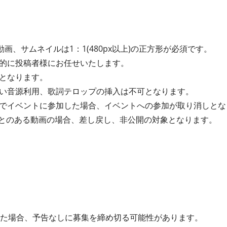
動画、サムネイルは1：1(480px以上)の正方形が必須です。
的に投稿者様にお任せいたします。
となります。
い音源利用、歌詞テロップの挿入は不可となります。
でイベントに参加した場合、イベントへの参加が取り消しとな
たことのある動画の場合、差し戻し、非公開の対象となります。
った場合、予告なしに募集を締め切る可能性があります。