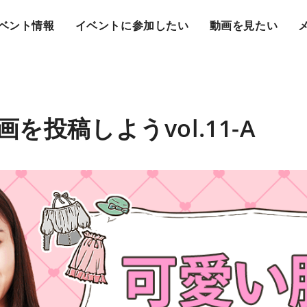
ベント情報
イベントに参加したい
動画を見たい
を投稿しようvol.11-A