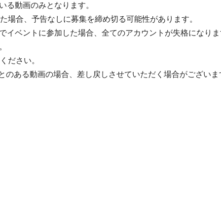
いる動画のみとなります。
った場合、予告なしに募集を締め切る可能性があります。
でイベントに参加した場合、全てのアカウントが失格になりま
。
てください。
たことのある動画の場合、差し戻しさせていただく場合がございま