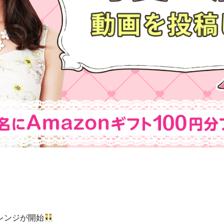
レンジが開始