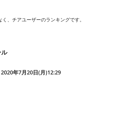
なく、チアユーザーのランキングです。
ール
 2020年7月20日(月)12:29