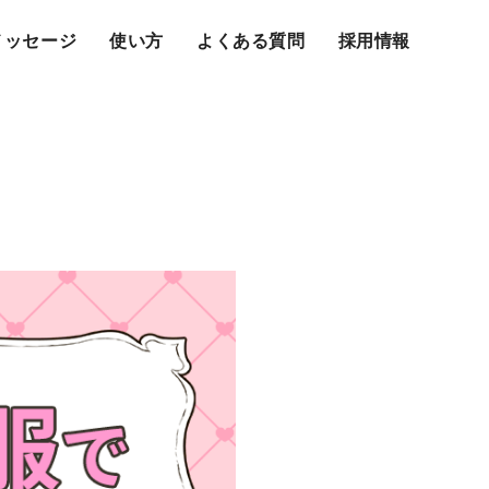
メッセージ
使い方
よくある質問
採用情報