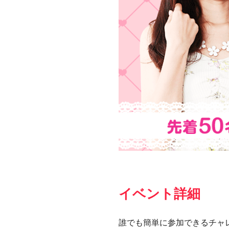
イベント詳細
誰でも簡単に参加できるチャ