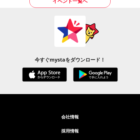
イベント一覧へ
今すぐmystaをダウンロード！
会社情報
採用情報