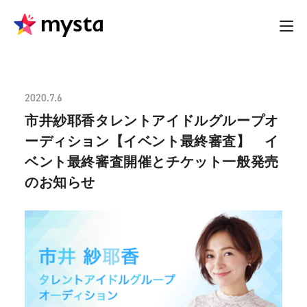
2020.7.6
市井紗耶香タレントアイドルグループオ
ーディション【イベント最終審査】 イ
ベント最終審査開催とチケット一般発売
のお知らせ