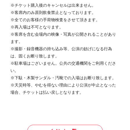
※チケット購入後のキャンセルは出来ません。
※客席内のみ原則飲食禁止となっております。
※全てのお客様の手荷物検査をさせて頂きます。
※再入場は不可となります。
※客席を含む会場内の映像・写真が公開されることがあり
ます。
※撮影・録音機器の持ち込み等、公演の妨げになる行為
は、固くお断り致します。
※駐車場はございません。公共の交通機関をご利用くださ
い。
※下駄・木製サンダル・汚靴での入場はお断り致します。
※天災時等、やむを得ない理由により公演が中止となった
場合、チケットは払い戻しとなります。