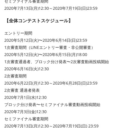
セミファイナル審査期間
2020年7月13日(月)12:30～2020年7月19日(日)23:59
【全体コンテストスケジュール】
エントリー期間
2020年5月12日(火)〜2020年6月14日(日)23:59
1次審査期間（LINEエントリー審査・非公開審査）
2020年5月12日(火)〜2020年6月15日(月)18:00
1次審査通過者、ブロック分け発表〜2次審査動画投稿開始
2020年6月16日(火)12:30
2次審査期間
2020年6月22日(月)12:30～2020年6月28日(日)23:59
2次審査 通過者発表
2020年7月1日(水)12:30
ブロック分け発表〜セミファイナル審査動画投稿開始
2020年7月3日(金)12:30
セミファイナル審査期間
2020年7月13日(月)12:30～2020年7月19日(日) 23:59