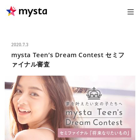
2020.7.3
mysta Teen’s Dream Contest セミフ
ァイナル審査