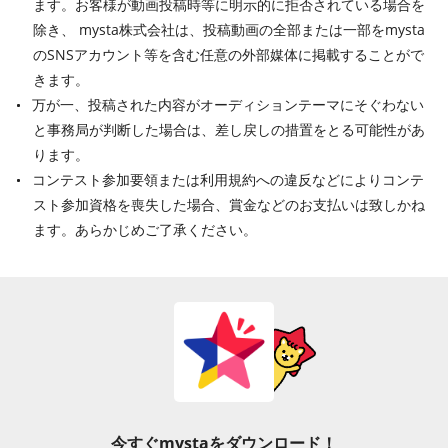
ます。お客様が動画投稿時等に明示的に拒否されている場合を
除き、 mysta株式会社は、投稿動画の全部または一部をmysta
のSNSアカウント等を含む任意の外部媒体に掲載することがで
きます。
万が一、投稿された内容がオーディションテーマにそぐわない
と事務局が判断した場合は、差し戻しの措置をとる可能性があ
ります。
コンテスト参加要領または利用規約への違反などによりコンテ
スト参加資格を喪失した場合、賞金などのお支払いは致しかね
ます。あらかじめご了承ください。
今すぐmystaをダウンロード！