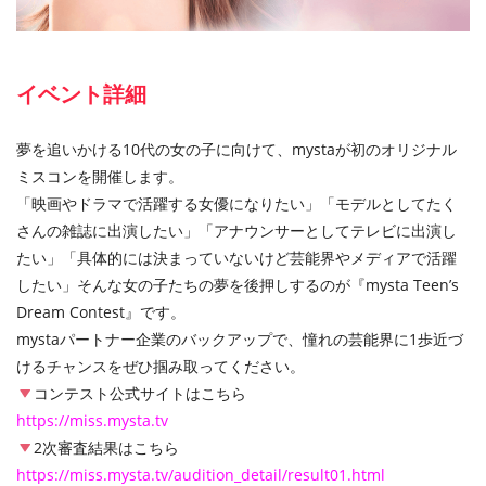
イベント詳細
夢を追いかける10代の女の子に向けて、mystaが初のオリジナル
ミスコンを開催します。
「映画やドラマで活躍する女優になりたい」「モデルとしてたく
さんの雑誌に出演したい」「アナウンサーとしてテレビに出演し
たい」「具体的には決まっていないけど芸能界やメディアで活躍
したい」そんな女の子たちの夢を後押しするのが『mysta Teen’s
Dream Contest』です。
mystaパートナー企業のバックアップで、憧れの芸能界に1歩近づ
けるチャンスをぜひ掴み取ってください。
コンテスト公式サイトはこちら
https://miss.mysta.tv
2次審査結果はこちら
https://miss.mysta.tv/audition_detail/result01.html