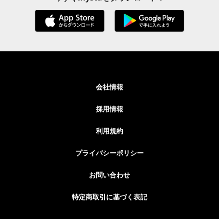
会社情報
採用情報
利用規約
プライバシーポリシー
お問い合わせ
特定商取引に基づく表記