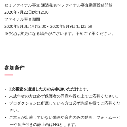
セミファイナル審査 通過発表〜ファイナル審査動画投稿開始
2020年7月22日(水)12:30
ファイナル審査期間
2020年8月3日(月)12:30～2020年8月9日(日)23:59
※予定は変更になる場合がございます。予めご了承ください。
参加条件
2次審査を通過した方のみ参加いただけます。
未成年者の方は必ず保護者の同意を得た上でご応募ください。
プロダクションに所属している方は必ず許諾を得てご応募くだ
さい。
ご本人が出演していない動画や音声のみの動画、フォトムービ
ーや音声付きの静止画はNGとします。