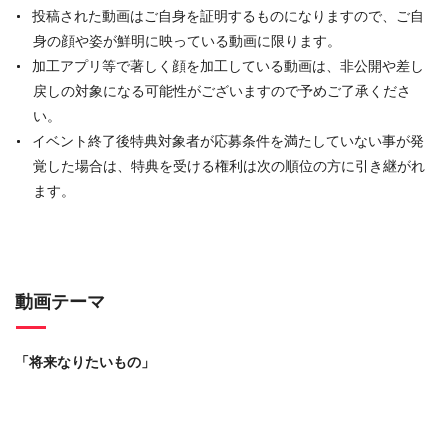
投稿された動画はご自身を証明するものになりますので、ご自
身の顔や姿が鮮明に映っている動画に限ります。
加工アプリ等で著しく顔を加工している動画は、非公開や差し
戻しの対象になる可能性がございますので予めご了承くださ
い。
イベント終了後特典対象者が応募条件を満たしていない事が発
覚した場合は、特典を受ける権利は次の順位の方に引き継がれ
ます。
動画テーマ
「将来なりたいもの」