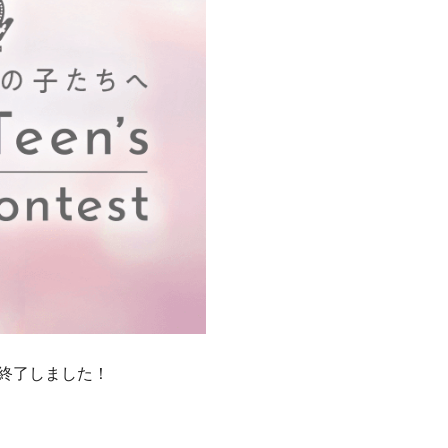
審査が終了しました！