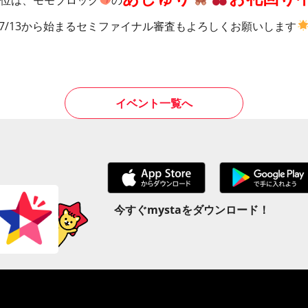
7/13から始まるセミファイナル審査もよろしくお願いします
イベント一覧へ
今すぐmystaをダウンロード！