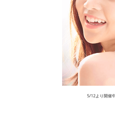
5/12より開催中