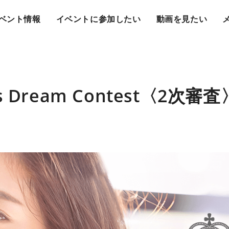
ベント情報
イベントに参加したい
動画を見たい
n’s Dream Contest〈2