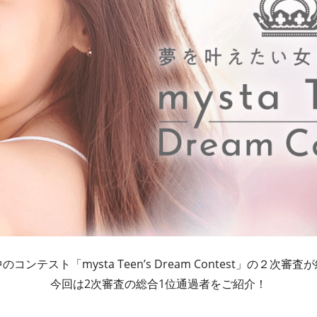
のコンテスト「mysta Teen’s Dream Contest」の２次
今回は2次審査の総合1位通過者をご紹介！