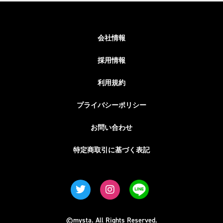
会社情報
採用情報
利用規約
プライバシーポリシー
お問い合わせ
特定商取引に基づく表記
©mysta. All Rights Reserved.