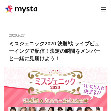
2020.6.27
ミスジェニック2020 決勝戦 ライブビュ
ーイングで配信！決定の瞬間をメンバー
と一緒に見届けよう！