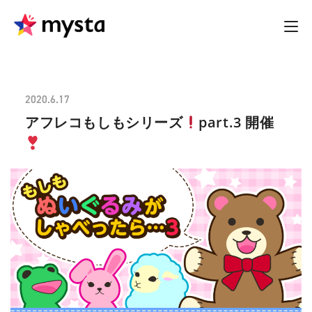
2020.6.17
アフレコもしもシリーズ
part.3 開催