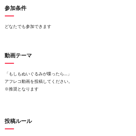
参加条件
どなたでも参加できます
動画テーマ
「もしもぬいぐるみが喋ったら…」
アフレコ動画を投稿してください。
※推奨となります
投稿ルール