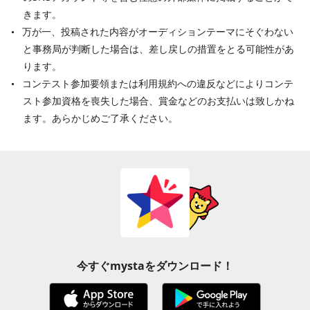
きます。
万が一、投稿された内容がオーディションテーマにそぐわない
と事務局が判断した場合は、差し戻しの措置をとる可能性があ
ります。
コンテスト参加要領または利用規約への違反などによりコンテ
スト参加資格を喪失した場合、賞金などのお支払いは致しかね
ます。あらかじめご了承ください。
今すぐmystaをダウンロード！