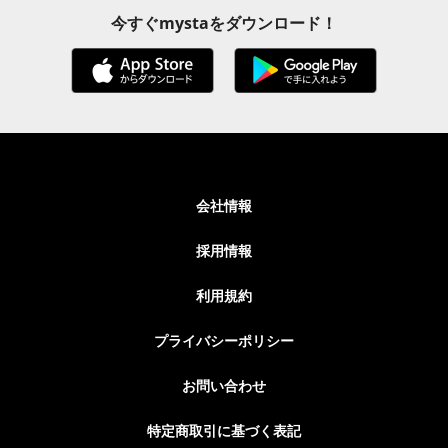
今すぐmystaをダウンロード！
会社情報
採用情報
利用規約
プライバシーポリシー
お問い合わせ
特定商取引に基づく表記