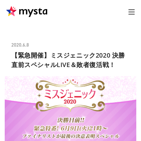
2020.6.8
【緊急開催】ミスジェニック2020 決勝
直前スペシャルLIVE＆敗者復活戦！