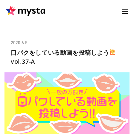
2020.6.5
口パクをしている動画を投稿しよう
vol.37-A