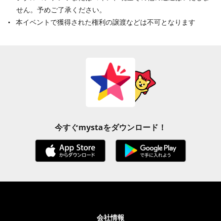
せん。予めご了承ください。
本イベントで獲得された権利の譲渡などは不可となります
今すぐmystaをダウンロード！
会社情報