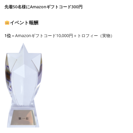
先着50名様にAmazonギフトコード300円
イベント報酬
1位
＝Amazonギフトコード10,000円＋トロフィー（実物）