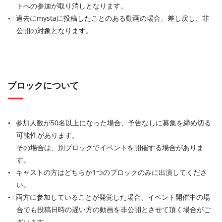
トへの参加が取り消しとなります。
過去にmystaに投稿したことのある動画の場合、差し戻し、非
公開の対象となります。
ブロックについて
参加人数が50名以上になった場合、予告なしに募集を締め切る
可能性があります。
その場合は、別ブロックでイベントを開催する場合がありま
す。
キャストの方はどちらか1つのブロックのみに出演してくださ
い。
両方に参加していることが発覚した場合、イベント開催中の場
合でも投稿日時の遅い方の動画を非公開とさせて頂く場合がご
ざいます。