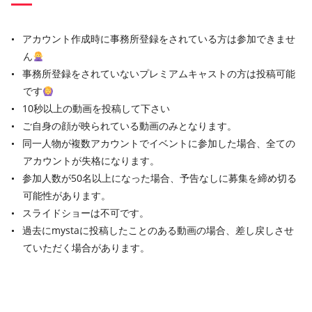
アカウント作成時に事務所登録をされている方は参加できませ
ん
事務所登録をされていないプレミアムキャストの方は投稿可能
です
10秒以上の動画を投稿して下さい
ご自身の顔が映られている動画のみとなります。
同一人物が複数アカウントでイベントに参加した場合、全ての
アカウントが失格になります。
参加人数が50名以上になった場合、予告なしに募集を締め切る
可能性があります。
スライドショーは不可です。
過去にmystaに投稿したことのある動画の場合、差し戻しさせ
ていただく場合があります。