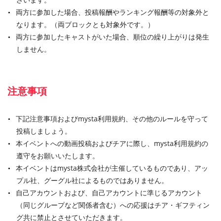
両方に参加した場合、投稿報酬やランキング報酬等の対象外と
なります。（両ブロックとも対象外です。）
両方に参加したキャストがいた場合、順位の繰り上がりは発生
しません。
注意事項
下記注意事項およびmysta利用規約、その他のルールを守って
投稿しましょう。
本イベントへの動画投稿およびチアに際し、mysta利用規約の
遵守をお願いいたします。
本イベントはmysta株式会社が主催しているものであり、アッ
プル社、グーグル社によるものではありません。
自己アカウントおよび、自己アカウントに準じるアカウント
（同じグループなど関係者含む）への応援はチア・ギフティン
グ共に禁止とさせていただきます。