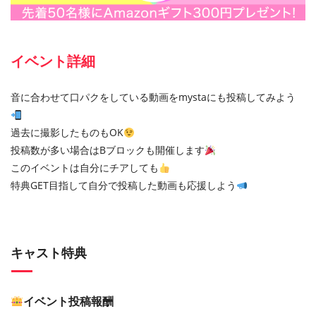
イベント詳細
音に合わせて口パクをしている動画をmystaにも投稿してみよう
過去に撮影したものもOK
投稿数が多い場合はBブロックも開催します
このイベントは自分にチアしても
特典GET目指して自分で投稿した動画も応援しよう
キャスト特典
イベント投稿報酬