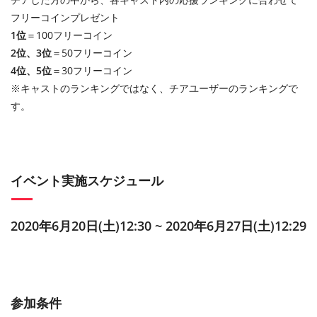
フリーコインプレゼント
1位
＝100フリーコイン
2位、3位
＝50フリーコイン
4位、5位
＝30フリーコイン
※キャストのランキングではなく、チアユーザーのランキングで
す。
イベント実施スケジュール
2020年6月20日(土)12:30 ~ 2020年6月27日(土)12:29
参加条件