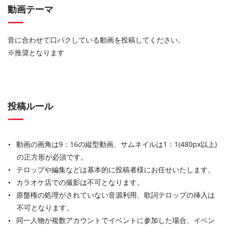
動画テーマ
音に合わせて口パクしている動画を投稿してください。
※推奨となります
投稿ルール
動画の画角は9：16の縦型動画、サムネイルは1：1(480px以上)
の正方形が必須です。
テロップや編集などは基本的に投稿者様にお任せいたします。
カラオケ店での撮影は不可となります。
原盤権の処理がされていない音源利用、歌詞テロップの挿入は
不可となります。
同一人物が複数アカウントでイベントに参加した場合、イベン