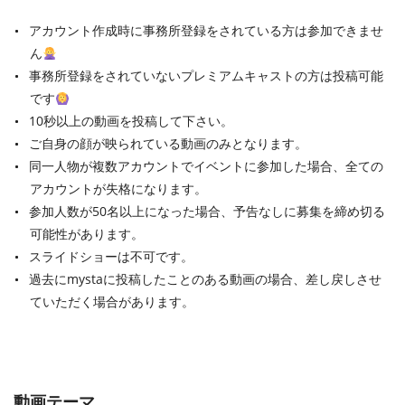
アカウント作成時に事務所登録をされている方は参加できませ
ん
事務所登録をされていないプレミアムキャストの方は投稿可能
です
10秒以上の動画を投稿して下さい。
ご自身の顔が映られている動画のみとなります。
同一人物が複数アカウントでイベントに参加した場合、全ての
アカウントが失格になります。
参加人数が50名以上になった場合、予告なしに募集を締め切る
可能性があります。
スライドショーは不可です。
過去にmystaに投稿したことのある動画の場合、差し戻しさせ
ていただく場合があります。
動画テーマ