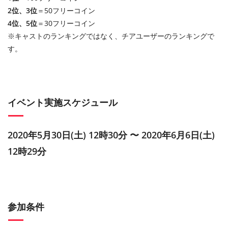
2位、3位
＝50フリーコイン
4位、5位
＝30フリーコイン
※キャストのランキングではなく、チアユーザーのランキングで
す。
イベント実施スケジュール
2020年5月30日(土) 12時30分 〜 2020年6月6日(土)
12時29分
参加条件