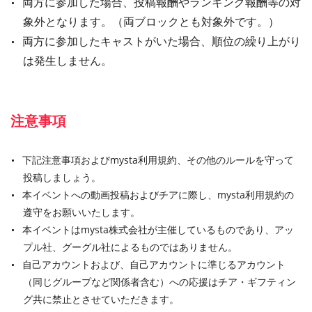
両方に参加した場合、投稿報酬やランキング報酬等の対
象外となります。（両ブロックとも対象外です。）
両方に参加したキャストがいた場合、順位の繰り上がり
は発生しません。
注意事項
下記注意事項およびmysta利用規約、その他のルールを守って
投稿しましょう。
本イベントへの動画投稿およびチアに際し、mysta利用規約の
遵守をお願いいたします。
本イベントはmysta株式会社が主催しているものであり、アッ
プル社、グーグル社によるものではありません。
自己アカウントおよび、自己アカウントに準じるアカウント
（同じグループなど関係者含む）への応援はチア・ギフティン
グ共に禁止とさせていただきます。