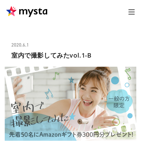
2020.6.1
室内で撮影してみたvol.1-B