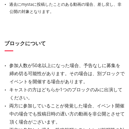
過去にmystaに投稿したことのある動画の場合、差し戻し、非
公開の対象となります。
ブロックについて
参加人数が50名以上になった場合、予告なしに募集を
締め切る可能性があります。その場合は、別ブロックで
イベントを開催する場合があります。
キャストの方はどちらか1つのブロックのみに出演して
ください。
両方に参加していることが発覚した場合、イベント開催
中の場合でも投稿日時の遅い方の動画を非公開とさせて
頂く場合がございます。