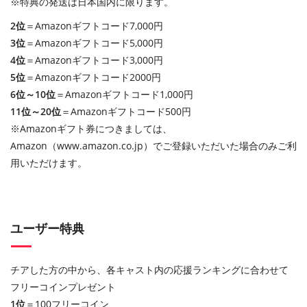
※特典の発送は日本国内に限ります。
2位
＝Amazonギフトコード7,000円
3位
＝Amazonギフトコード5,000円
4位
＝Amazonギフトコード3,000円
5位
＝Amazonギフトコード2000円
6位～10位
＝Amazonギフトコード1,000円
11位～20位
＝Amazonギフトコード500円
※Amazonギフト券につきましては、
Amazon（www.amazon.co.jp）でご登録いただいた場合のみご利
用いただけます。
ユーザー特典
チアした方の中から、各キャスト内の応援ランキングに合わせて
フリーコインプレゼント
1位
＝100フリーコイン