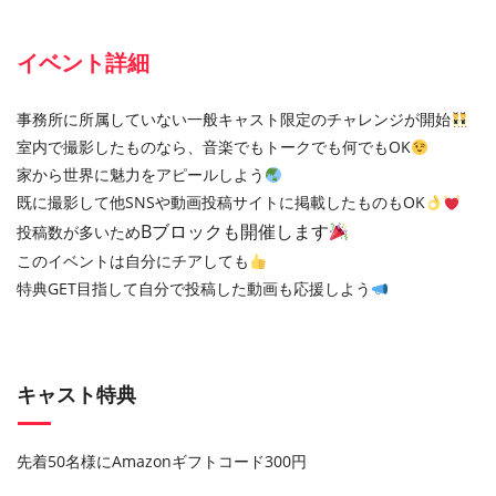
イベント詳細
事務所に所属していない一般キャスト限定のチャレンジが開始
室内で撮影したものなら、音楽でもトークでも何でもOK
家から世界に魅力をアピールしよう
既に撮影して他SNSや動画投稿サイトに掲載したものもOK
Bブロックも開催します
投稿数が多いため
このイベントは自分にチアしても
特典GET目指して自分で投稿した動画も応援しよう
キャスト特典
先着50名様にAmazonギフトコード300円