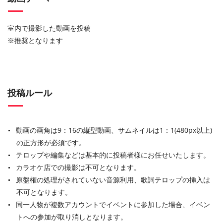
室内で撮影した動画を投稿
※推奨となります
投稿ルール
動画の画角は9：16の縦型動画、サムネイルは1：1(480px以上)
の正方形が必須です。
テロップや編集などは基本的に投稿者様にお任せいたします。
カラオケ店での撮影は不可となります。
原盤権の処理がされていない音源利用、歌詞テロップの挿入は
不可となります。
同一人物が複数アカウントでイベントに参加した場合、イベン
トへの参加が取り消しとなります。