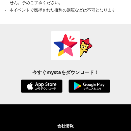
せん。予めご了承ください。
本イベントで獲得された権利の譲渡などは不可となります
今すぐmystaをダウンロード！
会社情報