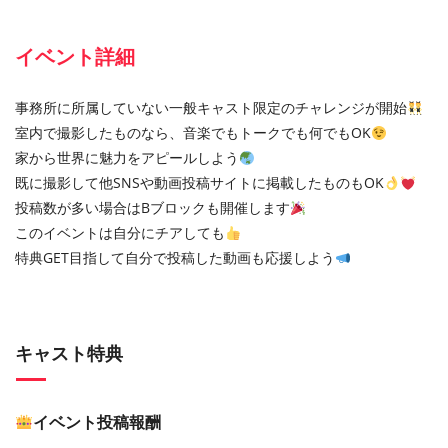
イベント詳細
事務所に所属していない一般キャスト限定のチャレンジが開始
室内で撮影したものなら、音楽でもトークでも何でもOK
家から世界に魅力をアピールしよう
既に撮影して他SNSや動画投稿サイトに掲載したものもOK
投稿数が多い場合はBブロックも開催します
このイベントは自分にチアしても
特典GET目指して自分で投稿した動画も応援しよう
キャスト特典
イベント投稿報酬