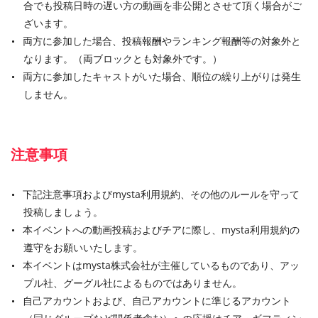
合でも投稿日時の遅い方の動画を非公開とさせて頂く場合がご
ざいます。
両方に参加した場合、投稿報酬やランキング報酬等の対象外と
なります。（両ブロックとも対象外です。）
両方に参加したキャストがいた場合、順位の繰り上がりは発生
しません。
注意事項
下記注意事項およびmysta利用規約、その他のルールを守って
投稿しましょう。
本イベントへの動画投稿およびチアに際し、mysta利用規約の
遵守をお願いいたします。
本イベントはmysta株式会社が主催しているものであり、アッ
プル社、グーグル社によるものではありません。
自己アカウントおよび、自己アカウントに準じるアカウント