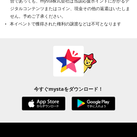
合であっても、mysta株式会社は当該応援ポイントにかかるデ
ジタルコンテンツまたはコイン、現金その他の返還はいたしま
せん。予めご了承ください。
本イベントで獲得された権利の譲渡などは不可となります
今すぐmystaをダウンロード！