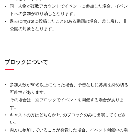
同一人物が複数アカウントでイベントに参加した場合、イベン
トへの参加が取り消しとなります。
過去にmystaに投稿したことのある動画の場合、差し戻し、非
公開の対象となります。
ブロックについて
参加人数が50名以上になった場合、予告なしに募集を締め切る
可能性があります。
その場合は、別ブロックでイベントを開催する場合がありま
す。
キャストの方はどちらか1つのブロックのみに出演してくださ
い。
両方に参加していることが発覚した場合、イベント開催中の場