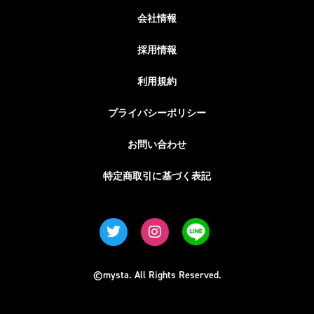
会社情報
採用情報
利用規約
プライバシーポリシー
お問い合わせ
特定商取引に基づく表記
©mysta. All Rights Reserved.