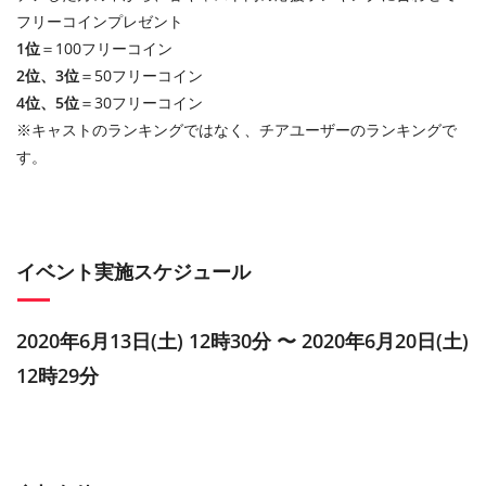
フリーコインプレゼント
1位
＝100フリーコイン
2位、3位
＝50フリーコイン
4位、5位
＝30フリーコイン
※キャストのランキングではなく、チアユーザーのランキングで
す。
イベント実施スケジュール
2020年6月13日(土) 12時30分 〜 2020年6月20日(土)
12時29分