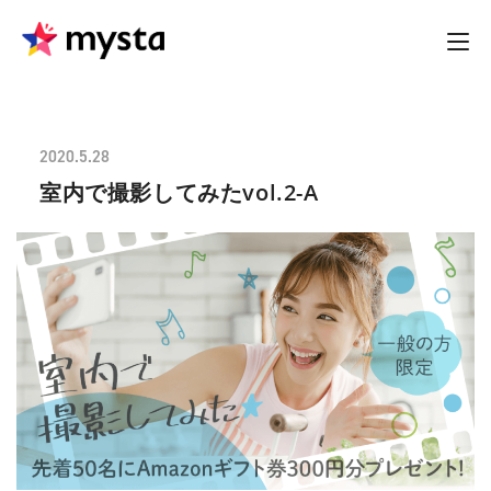
2020.5.28
室内で撮影してみたvol.2-A