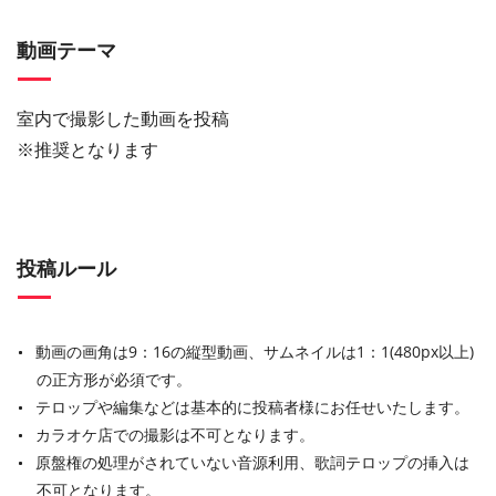
動画テーマ
室内で撮影した動画を投稿
※推奨となります
投稿ルール
動画の画角は9：16の縦型動画、サムネイルは1：1(480px以上)
の正方形が必須です。
テロップや編集などは基本的に投稿者様にお任せいたします。
カラオケ店での撮影は不可となります。
原盤権の処理がされていない音源利用、歌詞テロップの挿入は
不可となります。