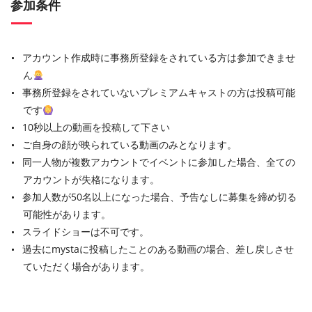
参加条件
アカウント作成時に事務所登録をされている方は参加できませ
ん
事務所登録をされていないプレミアムキャストの方は投稿可能
です
10秒以上の動画を投稿して下さい
ご自身の顔が映られている動画のみとなります。
同一人物が複数アカウントでイベントに参加した場合、全ての
アカウントが失格になります。
参加人数が50名以上になった場合、予告なしに募集を締め切る
可能性があります。
スライドショーは不可です。
過去にmystaに投稿したことのある動画の場合、差し戻しさせ
ていただく場合があります。