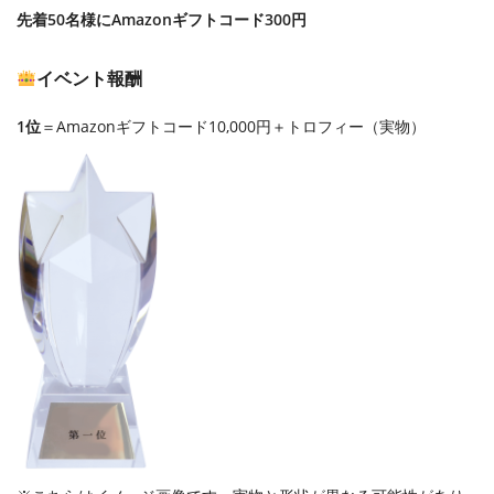
先着50名様にAmazonギフトコード300円
イベント報酬
1位
＝Amazonギフトコード10,000円＋トロフィー（実物）