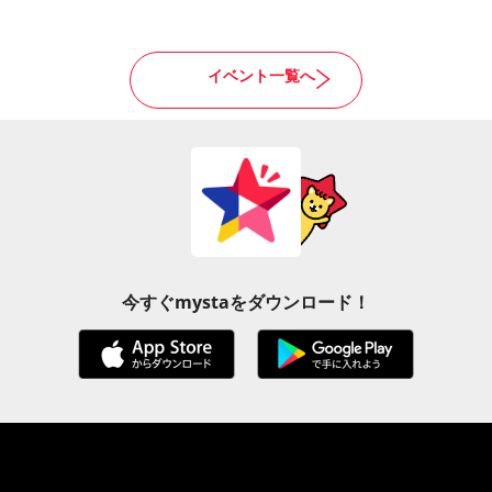
イベント一覧へ
今すぐmystaをダウンロード！