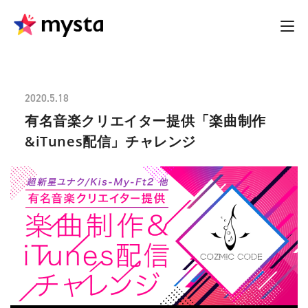
2020.5.18
有名音楽クリエイター提供 「楽曲制作
&iTunes配信」チャレンジ