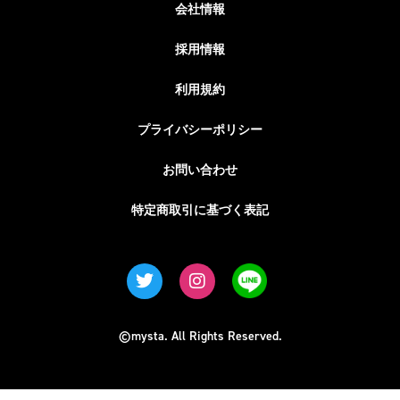
会社情報
採用情報
利用規約
プライバシーポリシー
お問い合わせ
特定商取引に基づく表記
©mysta. All Rights Reserved.