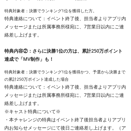
特典対象者：決勝でランキング1位を獲得した方。
特典連絡について：イベント終了後、担当者よりアプリ内
メッセージまたは所属事務所様宛に、7営業日以内にご連
絡
差し上げます。
特典内容②：さらに決勝1位の方は、累計250万ポイント
達成で「MV制作」も！
特典対象者：決勝でランキング1位を獲得かつ、予選から決勝まで
の累計250万ポイント達成した場合
特典連絡について：イベント終了後、担当者よりアプリ内
メッセージまたは所属事務所様宛に、7営業日以内にご連
絡
差し上げます。
※キャスト特典について※
・本チャレンジの特典はイベント終了後担当者よりアプリ
内お知らせメッセージにて後日ご連絡差し上げます。（ア