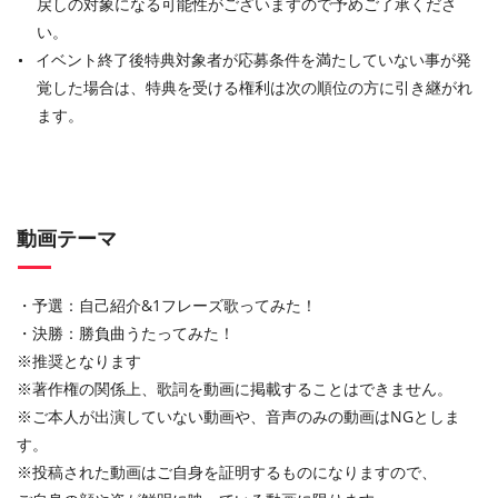
戻しの対象になる可能性がございますので予めご了承くださ
い。
イベント終了後特典対象者が応募条件を満たしていない事が発
覚した場合は、特典を受ける権利は次の順位の方に引き継がれ
ます。
動画テーマ
・予選：自己紹介&1フレーズ歌ってみた！
・決勝：勝負曲うたってみた！
※推奨となります
※著作権の関係上、歌詞を動画に掲載することはできません。
※ご本人が出演していない動画や、音声のみの動画はNGとしま
す。
※投稿された動画はご自身を証明するものになりますので、