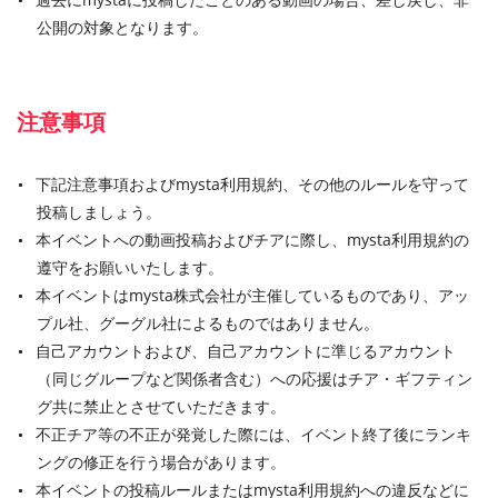
公開の対象となります。
注意事項
下記注意事項およびmysta利用規約、その他のルールを守って
投稿しましょう。
本イベントへの動画投稿およびチアに際し、mysta利用規約の
遵守をお願いいたします。
本イベントはmysta株式会社が主催しているものであり、アッ
プル社、グーグル社によるものではありません。
自己アカウントおよび、自己アカウントに準じるアカウント
（同じグループなど関係者含む）への応援はチア・ギフティン
グ共に禁止とさせていただきます。
不正チア等の不正が発覚した際には、イベント終了後にランキ
ングの修正を行う場合があります。
本イベントの投稿ルールまたはmysta利用規約への違反などに