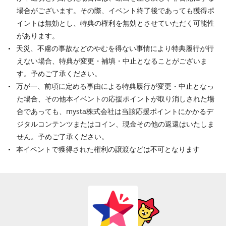
場合がございます。その際、イベント終了後であっても獲得ポ
イントは無効とし、特典の権利を無効とさせていただく可能性
があります。
天災、不慮の事故などのやむを得ない事情により特典履行が行
えない場合、特典が変更・補填・中止となることがございま
す。予めご了承ください。
万が一、前項に定める事由による特典履行が変更・中止となっ
た場合、その他本イベントの応援ポイントが取り消しされた場
合であっても、mysta株式会社は当該応援ポイントにかかるデ
ジタルコンテンツまたはコイン、現金その他の返還はいたしま
せん。予めご了承ください。
本イベントで獲得された権利の譲渡などは不可となります