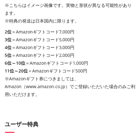
※こちらはイメージ画像です。実物と形状が異なる可能性があり
ます。
※特典の発送は日本国内に限ります。
2位
＝Amazonギフトコード7,000円
3位
＝Amazonギフトコード5,000円
4位
＝Amazonギフトコード3,000円
5位
＝Amazonギフトコード2,000円
6位～10位
＝Amazonギフトコード1,000円
11位～20位
＝Amazonギフトコード500円
※Amazonギフト券につきましては、
Amazon（www.amazon.co.jp）でご登録いただいた場合のみご利
用いただけます。
ユーザー特典