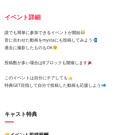
イベント詳細
誰でも簡単に参加できるイベントが開始
音に合わせた動画をmystaにも投稿してみよう
過去に撮影したものもOK
投稿数が多い場合はBブロックも開催します
このイベントは自分にチアしても
特典GET目指して自分で投稿した動画も応援しよう
キャスト特典
イベント投稿報酬