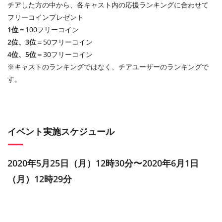
チアした方の中から、各キャスト内の応援ランキングに合わせて
フリーコインプレゼント
1位
＝100フリーコイン
2位、3位
＝50フリーコイン
4位、5位
＝30フリーコイン
※キャストのランキングではなく、チアユーザーのランキングで
す。
イベント実施スケジュール
2020年5月25日（月）12時30分〜2020年6月1日
（月）12時29分