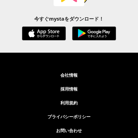
今すぐmystaをダウンロード！
会社情報
採用情報
利用規約
プライバシーポリシー
お問い合わせ