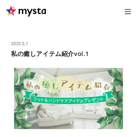
2020.5.1
私の癒しアイテム紹介vol.1