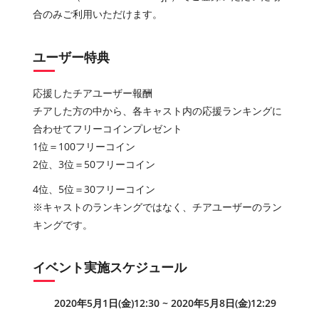
合のみご利用いただけます。
ユーザー特典
応援したチアユーザー報酬
チアした方の中から、各キャスト内の応援ランキングに
合わせてフリーコインプレゼント
1位＝100フリーコイン
2位、3位＝50フリーコイン
4位、5位＝30フリーコイン
※キャストのランキングではなく、チアユーザーのラン
キングです。
イベント実施スケジュール
2020年5月1日(金)12:30 ~ 2020年5月8日(金)12:29