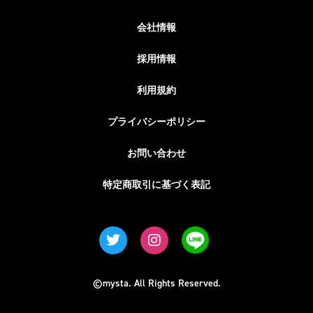
会社情報
採用情報
利用規約
プライバシーポリシー
お問い合わせ
特定商取引に基づく表記
©mysta. All Rights Reserved.