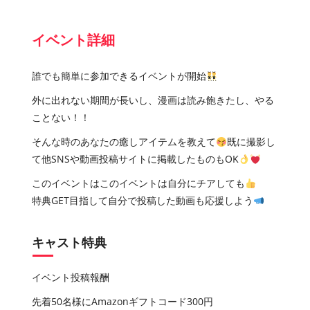
イベント詳細
誰でも簡単に参加できるイベントが開始
外に出れない期間が長いし、漫画は読み飽きたし、やる
ことない！！
そんな時のあなたの癒しアイテムを教えて
既に撮影し
て他SNSや動画投稿サイトに掲載したものもOK
このイベントはこのイベントは自分にチアしても
特典GET目指して自分で投稿した動画も応援しよう
キャスト特典
イベント投稿報酬
先着50名様にAmazonギフトコード300円