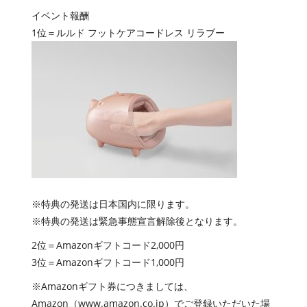
イベント報酬
1位＝ルルド フットケアコードレス リラブー
※特典の発送は日本国内に限ります。
※特典の発送は緊急事態宣言解除後となります。
2位＝Amazonギフトコード2,000円
3位＝Amazonギフトコード1,000円
※Amazonギフト券につきましては、
Amazon（www.amazon.co.jp）でご登録いただいた場