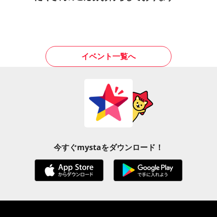
イベント一覧へ
今すぐmystaをダウンロード！