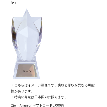
物）
※こちらはイメージ画像です。実物と形状が異なる可能
性があります。
※特典の発送は日本国内に限ります。
2位＝Amazonギフトコード3,000円