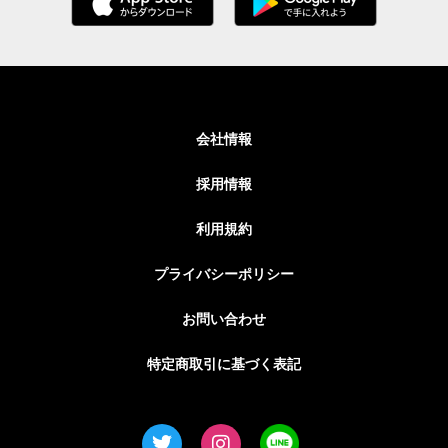
会社情報
採用情報
利用規約
プライバシーポリシー
お問い合わせ
特定商取引に基づく表記