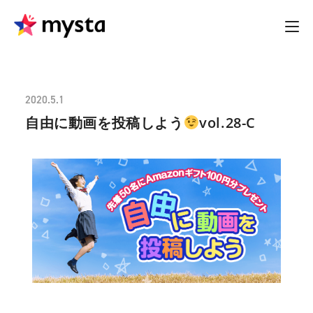
2020.5.1
自由に動画を投稿しよう
vol.28-C