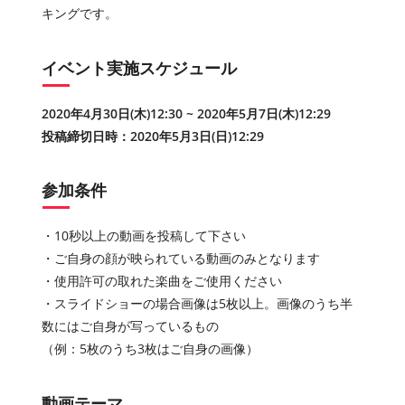
キングです。
イベント実施スケジュール
2020年4月30日(木)12:30 ~ 2020年5月7日(木)12:29
投稿締切日時：2020年5月3日(日)12:29
参加条件
・10秒以上の動画を投稿して下さい
・ご自身の顔が映られている動画のみとなります
・使用許可の取れた楽曲をご使用ください
・スライドショーの場合画像は5枚以上。画像のうち半
数にはご自身が写っているもの
（例：5枚のうち3枚はご自身の画像）
動画テーマ