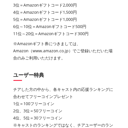
3位＝Amazonギフトコード2,000円
4位＝Amazonギフトコード1,500円
5位＝Amazonギフトコード1,000円
6位～10位＝Amazonギフトコード500円
11位～20位＝Amazonギフトコード300円
※Amazonギフト券につきましては、
Amazon（www.amazon.co.jp）でご登録いただいた場
合のみご利用いただけます。
ユーザー特典
チアした方の中から、各キャスト内の応援ランキングに
合わせてフリーコインプレゼント
1位＝100フリーコイン
2位、3位＝50フリーコイン
4位、5位＝30フリーコイン
※キャストのランキングではなく、チアユーザーのラン