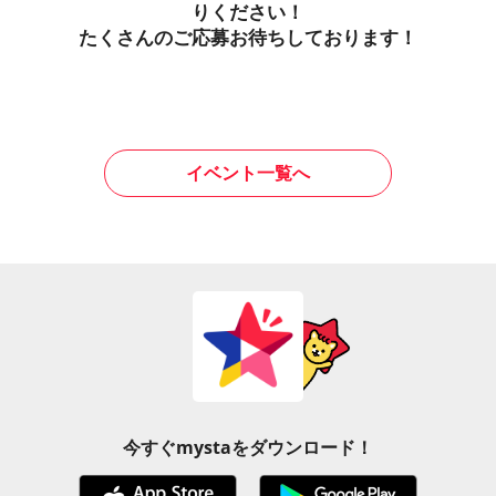
りください！
たくさんのご応募お待ちしております！
イベント一覧へ
今すぐmystaをダウンロード！