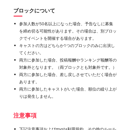
ブロックについて
参加人数が50名以上になった場合、予告なしに募集
を締め切る可能性があります。その場合は、別ブロッ
クでイベントを開催する場合があります。
キャストの方はどちらか1つのブロックのみに出演し
てください。
両方に参加した場合、投稿報酬やランキング報酬等の
対象外となります。（両ブロックとも対象外です。）
両方に参加した場合、差し戻しさせていただく場合が
あります。
両方に参加したキャストがいた場合、順位の繰り上が
りは発生しません。
注意事項
下記注意事項およびmysta利用規約、その他のルール