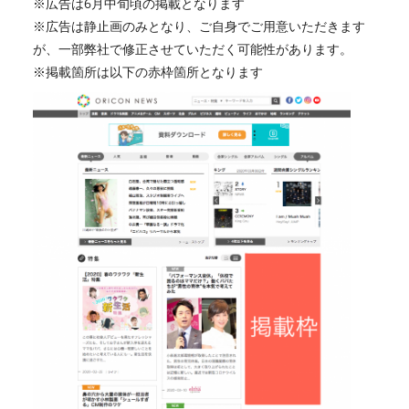
※広告は6月中旬頃の掲載となります
※広告は静止画のみとなり、ご自身でご用意いただきます
が、一部弊社で修正させていただく可能性があります。
※掲載箇所は以下の赤枠箇所となります