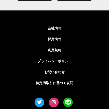
会社情報
採用情報
利用規約
プライバシーポリシー
お問い合わせ
特定商取引に基づく表記