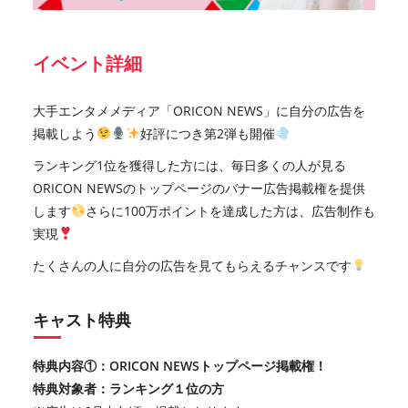
イベント詳細
大手エンタメメディア「ORICON NEWS」に自分の広告を
掲載しよう
好評につき第2弾も開催
ランキング1位を獲得した方には、毎日多くの人が見る
ORICON NEWSのトップページのバナー広告掲載権を提供
します
さらに100万ポイントを達成した方は、広告制作も
実現
たくさんの人に自分の広告を見てもらえるチャンスです
キャスト特典
特典内容①：ORICON NEWSトップページ掲載権！
特典対象者：ランキング１位の方