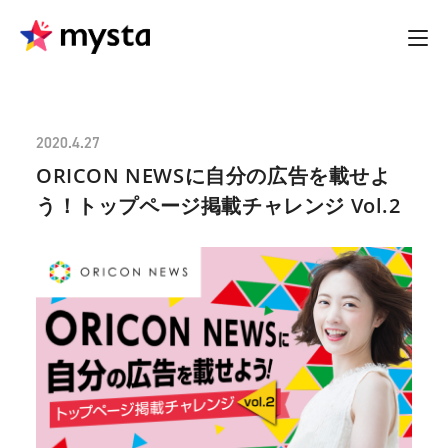
2020.4.27
ORICON NEWSに自分の広告を載せよ
う！トップページ掲載チャレンジ Vol.2