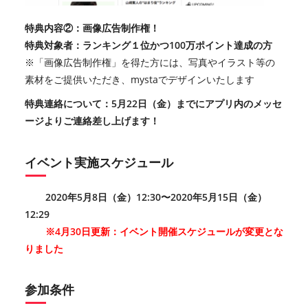
特典内容②：画像広告制作権！
特典対象者：ランキング１位かつ100万ポイント達成の方
※「画像広告制作権」を得た方には、写真やイラスト等の
素材をご提供いただき、mystaでデザインいたします
特典連絡について：5月22日（金）までにアプリ内のメッセ
ージよりご連絡差し上げます！
イベント実施スケジュール
2020年5月8日（金）12:30〜2020年5月15日（金）
12:29
※4月30日更新：イベント開催スケジュールが変更とな
りました
参加条件