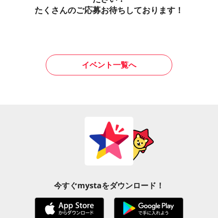
たくさんのご応募お待ちしております！
イベント一覧へ
今すぐmystaをダウンロード！