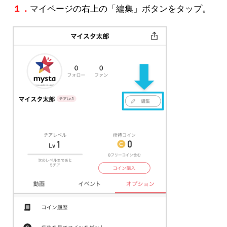
１．
マイページの右上の「編集」ボタンをタップ。