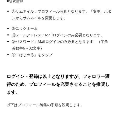
■必要情報
Ⓐサムネイル：プロフィール写真となります。「変更」ボタ
ンからサムネイルを変更します。
Ⓑニックネーム
Ⓒメールアドレス：Mailログインのみ必要となります。
Ⓓパスワード：Mailログインのみ必要となります。（半角
英数字6～32文字）
Ⓔ「はじめる」をタップ
ログイン・登録は以上となりますが、フォロワー獲
得のため、プロフィールを充実させることを推奨し
ます。
以下はプロフィール編集の手順を説明します。