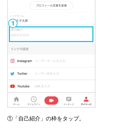
①「自己紹介」の枠をタップ。