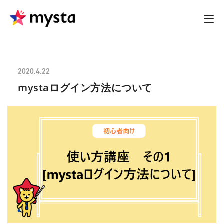
2020.4.22
mystaログイン方法について