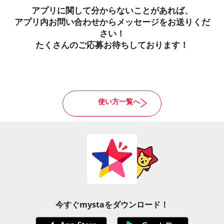
アプリに関して分からないことがあれば、
アプリ内お問い合わせからメッセージをお送りくだ
さい！
たくさんのご応募お待ちしております！
使い方一覧へ
今すぐmystaをダウンロード！