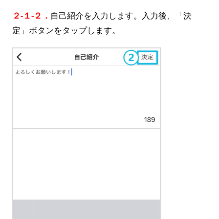
２-１-２．
自己紹介を入力します。入力後、「決
定」ボタンをタップします。