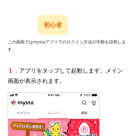
初心者
この画面ではmystaアプリでのログイン方法の手順を説明しま
す。
１．
アプリをタップして起動します。メイン
画面が表示されます。