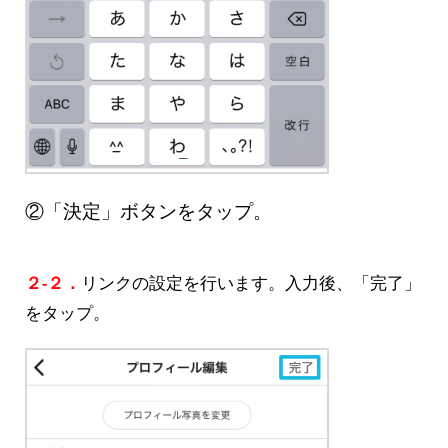
②「決定」ボタンをタップ。
２-２．
リンクの設定を行います。入力後、「完了」
をタップ。