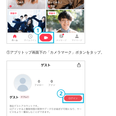
①アプリトップ画面下の「カメラマーク」ボタンをタップ。