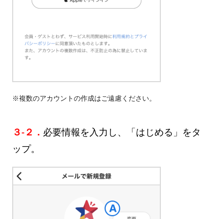
※複数のアカウントの作成はご遠慮ください。
３-２．
必要情報を入力し、「はじめる」をタ
ップ。