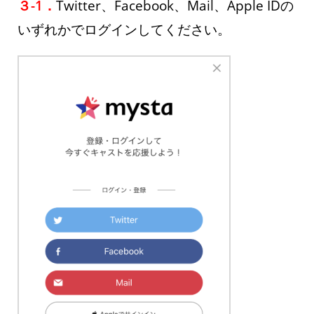
３-1．
Twitter、Facebook、Mail、Apple IDの
いずれかでログインしてください。