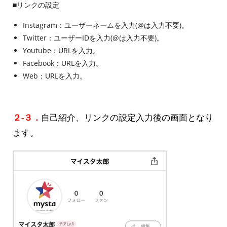
■リンクの設定
Instagram：ユーザーネームを入力(@は入力不要)。
Twitter：ユーザーIDを入力(@は入力不要)。
Youtube：URLを入力。
Facebook：URLを入力。
Web：URLを入力。
２-３．
自己紹介、リンクの設定入力後の画面となり
ます。