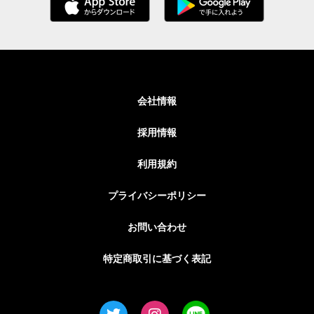
会社情報
採用情報
利用規約
プライバシーポリシー
お問い合わせ
特定商取引に基づく表記