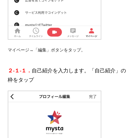
マイページ→「編集」ボタンをタップ。
２-１-１．
自己紹介を入力します。「自己紹介」の
枠をタップ