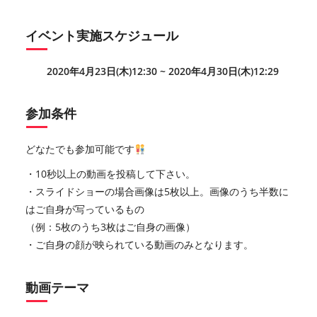
イベント実施スケジュール
2020年4月23日(木)12:30 ~ 2020年4月30日(木)12:29
参加条件
どなたでも参加可能です
・10秒以上の動画を投稿して下さい。
・スライドショーの場合画像は5枚以上。画像のうち半数に
はご自身が写っているもの
（例：5枚のうち3枚はご自身の画像）
・ご自身の顔が映られている動画のみとなります。
動画テーマ