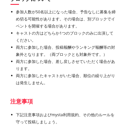
参加人数が50名以上になった場合、予告なしに募集を締
め切る可能性があります。その場合は、別ブロックでイ
ベントを開催する場合があります。
キャストの方はどちらか1つのブロックのみに出演して
ください。
両方に参加した場合、投稿報酬やランキング報酬等の対
象外となります。（両ブロックとも対象外です。）
両方に参加した場合、差し戻しさせていただく場合があ
ります。
両方に参加したキャストがいた場合、順位の繰り上がり
は発生しません。
注意事項
下記注意事項およびmysta利用規約、その他のルールを
守って投稿しましょう。