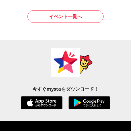
イベント一覧へ
今すぐmystaをダウンロード！