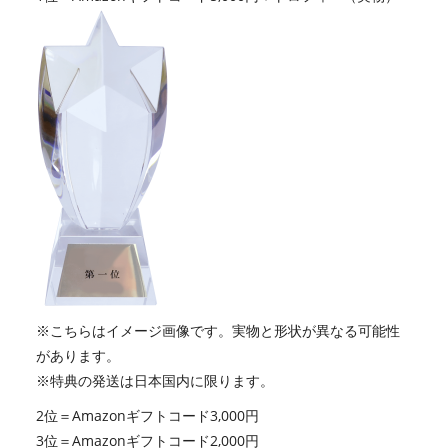
※こちらはイメージ画像です。実物と形状が異なる可能性
があります。
※特典の発送は日本国内に限ります。
2位＝Amazonギフトコード3,000円
3位＝Amazonギフトコード2,000円