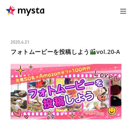
2020.4.21
フォトムービーを投稿しよう
vol.20-A