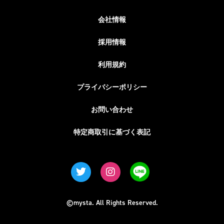
会社情報
採用情報
利用規約
プライバシーポリシー
お問い合わせ
特定商取引に基づく表記
©mysta. All Rights Reserved.