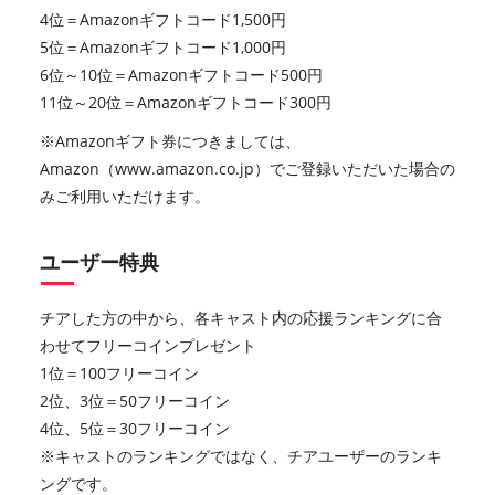
4位＝Amazonギフトコード1,500円
5位＝Amazonギフトコード1,000円
6位～10位＝Amazonギフトコード500円
11位～20位＝Amazonギフトコード300円
※Amazonギフト券につきましては、
Amazon（www.amazon.co.jp）でご登録いただいた場合の
みご利用いただけます。
ユーザー特典
チアした方の中から、各キャスト内の応援ランキングに合
わせてフリーコインプレゼント
1位＝100フリーコイン
2位、3位＝50フリーコイン
4位、5位＝30フリーコイン
※キャストのランキングではなく、チアユーザーのランキ
ングです。