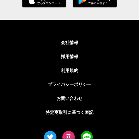
会社情報
採用情報
利用規約
プライバシーポリシー
お問い合わせ
特定商取引に基づく表記