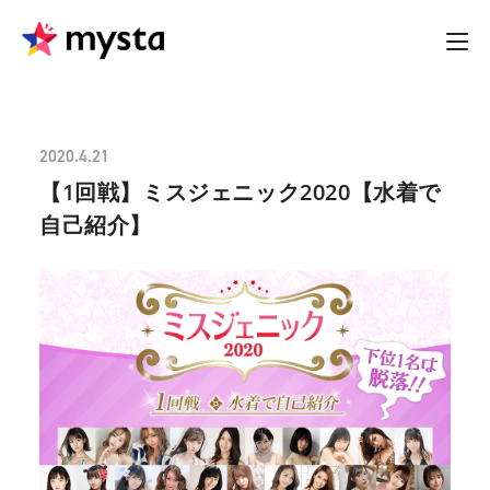
2020.4.21
【1回戦】ミスジェニック2020【水着で
自己紹介】