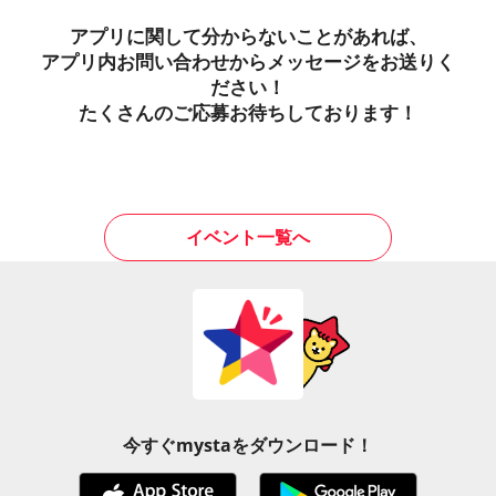
アプリに関して分からないことがあれば、
アプリ内お問い合わせからメッセージをお送りく
ださい！
たくさんのご応募お待ちしております！
イベント一覧へ
今すぐmystaをダウンロード！