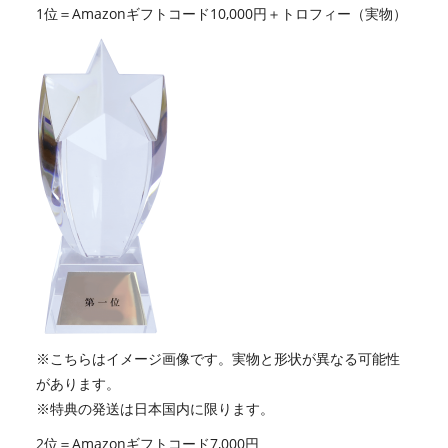
1位＝Amazonギフトコード10,000円＋トロフィー（実物）
※こちらはイメージ画像です。実物と形状が異なる可能性
があります。
※特典の発送は日本国内に限ります。
2位＝Amazonギフトコード7,000円