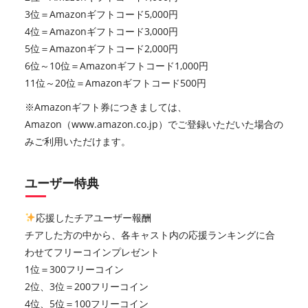
3位＝Amazonギフトコード5,000円
4位＝Amazonギフトコード3,000円
5位＝Amazonギフトコード2,000円
6位～10位＝Amazonギフトコード1,000円
11位～20位＝Amazonギフトコード500円
※Amazonギフト券につきましては、
Amazon（www.amazon.co.jp）でご登録いただいた場合の
みご利用いただけます。
ユーザー特典
応援したチアユーザー報酬
チアした方の中から、各キャスト内の応援ランキングに合
わせてフリーコインプレゼント
1位＝300フリーコイン
2位、3位＝200フリーコイン
4位、5位＝100フリーコイン