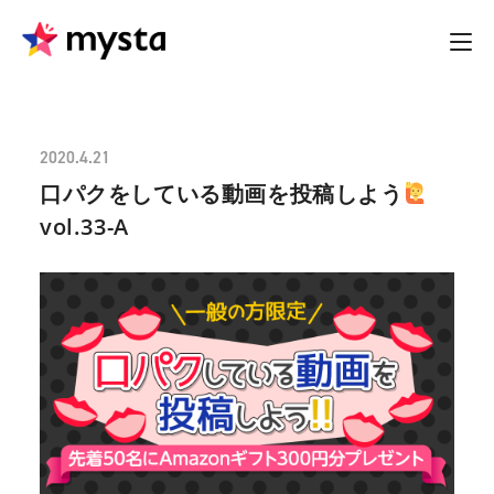
2020.4.21
口パクをしている動画を投稿しよう
vol.33-A