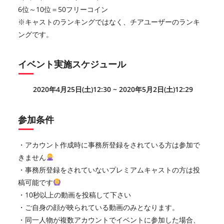
6位～10位＝50フリーコイン
※キャストのランキングではなく、チアユーザーのランキ
ングです。
イベント実施スケジュール
2020年4月25日(土)12:30 ~ 2020年5月2日(土)12:29
参加条件
・アカウント作成時に事務所登録をされている方は参加で
きません
・事務所登録をされていないプレミアムキャストの方は投
稿可能です
・10秒以上の動画を投稿して下さい
・ご自身の顔が映られている動画のみとなります。
・同一人物が複数アカウントでイベントに参加した場合、