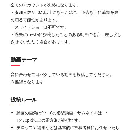
全てのアカウントが失格になります。
・参加人数が50名以上になった場合、予告なしに募集を締
め切る可能性があります。
・スライドショーは不可です。
・過去にmystaに投稿したことのある動画の場合、差し戻し
させていただく場合があります。
動画テーマ
音に合わせて口パクしている動画を投稿してください。
※推奨となります
投稿ルール
動画の画角は9：16の縦型動画、サムネイルは1：
1(480px以上)の正方形が必須です。
テロップや編集などは基本的に投稿者様にお任せいたし