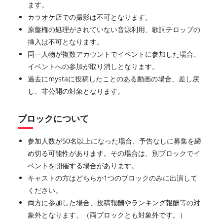
ます。
カラオケ店での撮影は不可となります。
原盤権の処理がされていない音源利用、歌詞テロップの
挿入は不可となります。
同一人物が複数アカウントでイベントに参加した場合、
イベントへの参加が取り消しとなります。
過去にmystaに投稿したことのある動画の場合、差し戻
し、非公開の対象となります。
ブロックについて
参加人数が50名以上になった場合、予告なしに募集を締
め切る可能性があります。その場合は、別ブロックでイ
ベントを開催する場合があります。
キャストの方はどちらか1つのブロックのみに出演して
ください。
両方に参加した場合、投稿報酬やランキング報酬等の対
象外となります。（両ブロックとも対象外です。）