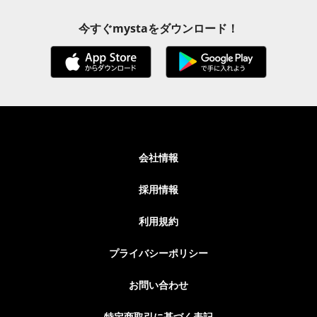
今すぐmystaをダウンロード！
会社情報
採用情報
利用規約
プライバシーポリシー
お問い合わせ
特定商取引に基づく表記