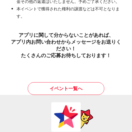
金その他の返還はいたしません。予めご了承ください。
本イベントで獲得された権利の譲渡などは不可となりま
す。
アプリに関して分からないことがあれば、
アプリ内お問い合わせからメッセージをお送りく
ださい！
たくさんのご応募お待ちしております！
イベント一覧へ