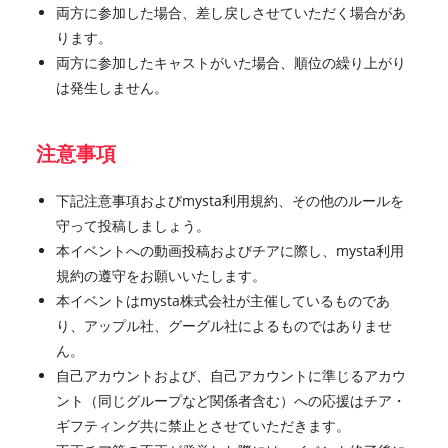
両方に参加した場合、差し戻しさせていただく場合があ
ります。
両方に参加したキャストがいた場合、順位の繰り上がり
は発生しません。
注意事項
下記注意事項およびmysta利用規約、その他のルールを
守って投稿しましょう。
本イベントへの動画投稿およびチアに際し、mysta利用
規約の遵守をお願いいたします。
本イベントはmysta株式会社が主催しているものであ
り、アップル社、グーグル社によるものではありませ
ん。
自己アカウントおよび、自己アカウントに準じるアカウ
ント（同じグループなど関係者含む）への応援はチア・
ギフティング共に禁止とさせていただきます。