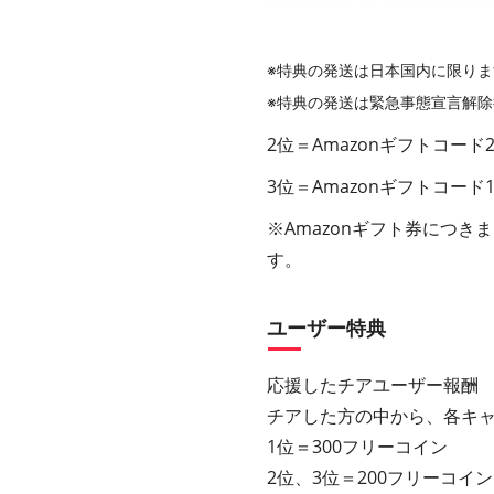
※特典の発
送は日本国内に限りま
※特典の発送は緊急事態宣言解
2位＝Amazonギフトコード2,
3位＝Amazonギフトコード1,
※Amazonギフト券につきま
す。
ユーザー特典
応援したチアユーザー報酬
チアした方の中から、各キ
1位＝300フリーコイン
2位、3位＝200フリーコイン