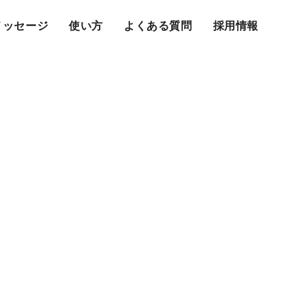
メッセージ
使い方
よくある質問
採用情報