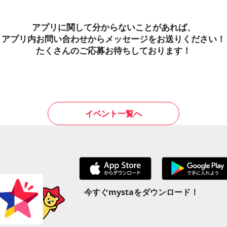
アプリに関して分からないことがあれば、
アプリ内お問い合わせからメッセージをお送りください！
たくさんのご応募お待ちしております！
イベント一覧へ
今すぐmystaをダウンロード！