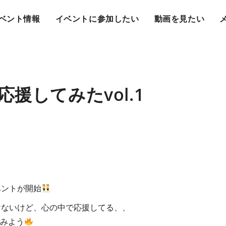
ベント情報
イベントに参加したい
動画を見たい
援してみたvol.1
ベントが開始
けないけど、心の中で応援してる、、
てみよう