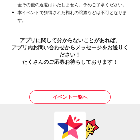
金その他の返還はいたしません。予めご了承ください。
本イベントで獲得された権利の譲渡などは不可となりま
す。
アプリに関して分からないことがあれば、
アプリ内お問い合わせからメッセージをお送りく
ださい！
たくさんのご応募お待ちしております！
イベント一覧へ