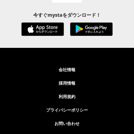
今すぐmystaをダウンロード！
会社情報
採用情報
利用規約
プライバシーポリシー
お問い合わせ