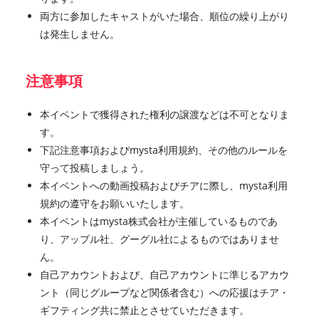
両方に参加したキャストがいた場合、順位の繰り上がり
は発生しません。
注意事項
本イベントで獲得された権利の譲渡などは不可となりま
す。
下記注意事項およびmysta利用規約、その他のルールを
守って投稿しましょう。
本イベントへの動画投稿およびチアに際し、mysta利用
規約の遵守をお願いいたします。
本イベントはmysta株式会社が主催しているものであ
り、アップル社、グーグル社によるものではありませ
ん。
自己アカウントおよび、自己アカウントに準じるアカウ
ント（同じグループなど関係者含む）への応援はチア・
ギフティング共に禁止とさせていただきます。