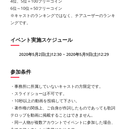
4位、5位＝100フリーコイン
6位～10位＝50フリーコイン
※キャストのランキングではなく、チアユーザーのランキ
ングです。
イベント実施スケジュール
2020年5月2日(土)12:30 ~ 2020年5月9日(土)12:29
参加条件
・事務所に所属していないキャストの方限定です。
・スライドショーは不可です。
・10秒以上の動画を投稿して下さい。
・著作権の関係上、ご自身が作詞したものであっても歌詞
テロップを動画に掲載することはできません。
・同一人物が複数アカウントでイベントに参加した場合、