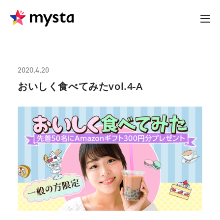
2020.4.20
おいしく食べてみたvol.4-A