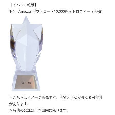
【イベント報酬】
1位＝Amazonギフトコード10,000円＋トロフィー（実物）
※こちらはイメージ画像です。実物と形状が異なる可能性
があります。
※特典の発送は日本国内に限ります。