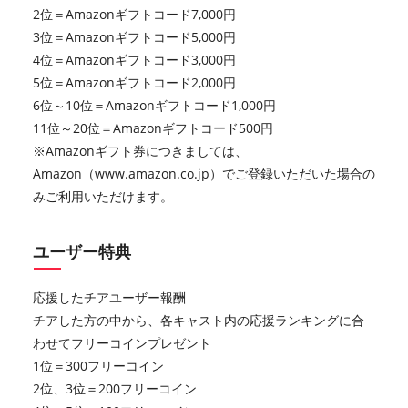
2位＝Amazonギフトコード7,000円
3位＝Amazonギフトコード5,000円
4位＝Amazonギフトコード3,000円
5位＝Amazonギフトコード2,000円
6位～10位＝Amazonギフトコード1,000円
11位～20位＝Amazonギフトコード500円
※Amazonギフト券につきましては、
Amazon（www.amazon.co.jp）でご登録いただいた場合の
みご利用いただけます。
ユーザー特典
応援したチアユーザー報酬
チアした方の中から、各キャスト内の応援ランキングに合
わせてフリーコインプレゼント
1位＝300フリーコイン
2位、3位＝200フリーコイン