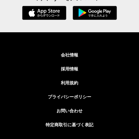
会社情報
採用情報
利用規約
プライバシーポリシー
お問い合わせ
特定商取引に基づく表記