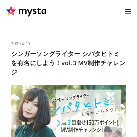
2020.4.17
シンガーソングライター シバタヒトミ
を有名にしよう！vol.3 MV制作チャレン
ジ