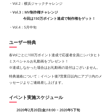
・Vol.2：横浜ジャックチャレンジ
・Vol.3：MV制作権チャレンジ
今回は150万ポイント達成で制作権をゲット！
・Vol.4：5月中旬
ユーザー特典
各Volごとに100万ポイント達成で応援者全員にシバタヒト
ミスペシャルお礼動画をプレゼント！
※達成しなかった場合はお礼動画の送付はございません。
特典連絡について：イベント後7営業日以内にアプリ内のメ
ッセージよりご連絡差し上げます。
イベント実施スケジュール
2020年2月20日(金)18:00 ~ 2020年5下旬