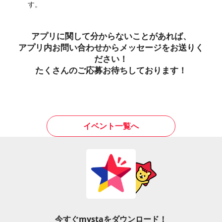
す。
アプリに関して分からないことがあれば、
アプリ内お問い合わせからメッセージをお送りく
ださい！
たくさんのご応募お待ちしております！
イベント一覧へ
今すぐmystaをダウンロード！