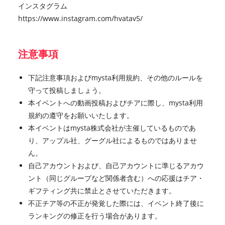
インスタグラム
https://www.instagram.com/hvatav5/
注意事項
下記注意事項およびmysta利用規約、その他のルールを
守って投稿しましょう。
本イベントへの動画投稿およびチアに際し、mysta利用
規約の遵守をお願いいたします。
本イベントはmysta株式会社が主催しているものであ
り、アップル社、グーグル社によるものではありませ
ん。
自己アカウントおよび、自己アカウントに準じるアカウ
ント（同じグループなど関係者含む）への応援はチア・
ギフティング共に禁止とさせていただきます。
不正チア等の不正が発覚した際には、イベント終了後に
ランキングの修正を行う場合があります。