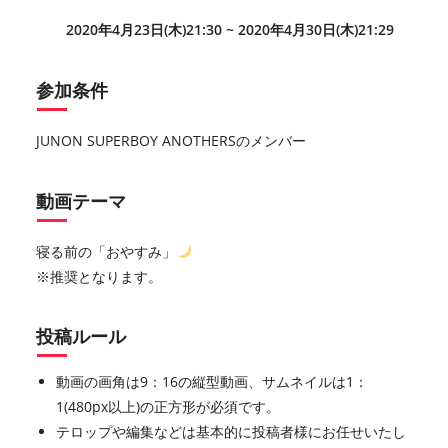
2020年4月23日(木)21:30 ~ 2020年4月30日(木)21:29
参加条件
JUNON SUPERBOY ANOTHERSのメンバー
動画テーマ
寝る前の「おやすみ」
※推奨となります。
投稿ルール
動画の画角は9：16の縦型動画、サムネイルは1：
1(480px以上)の正方形が必須です。
テロップや編集などは基本的に投稿者様にお任せいたし