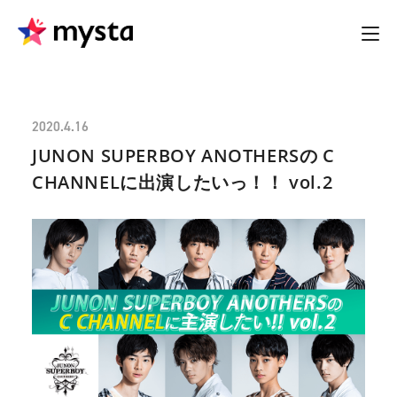
2020.4.16
JUNON SUPERBOY ANOTHERSの C
CHANNELに出演したいっ！！ vol.2