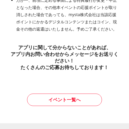
万が一、前項に定める事由による特典履行が変更・中止
となった場合、その他本イベントの応援ポイントが取り
消しされた場合であっても、mysta株式会社は当該応援
ポイントにかかるデジタルコンテンツまたはコイン、現
金その他の返還はいたしません。予めご了承ください。
アプリに関して分からないことがあれば、
アプリ内お問い合わせからメッセージをお送りく
ださい！
たくさんのご応募お待ちしております！
イベント一覧へ