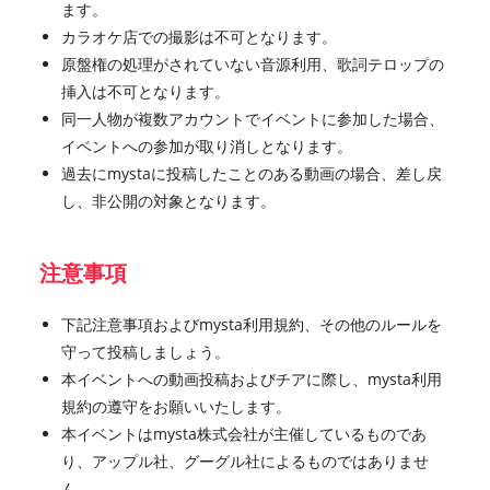
ます。
カラオケ店での撮影は不可となります。
原盤権の処理がされていない音源利用、歌詞テロップの
挿入は不可となります。
同一人物が複数アカウントでイベントに参加した場合、
イベントへの参加が取り消しとなります。
過去にmystaに投稿したことのある動画の場合、差し戻
し、非公開の対象となります。
注意事項
下記注意事項およびmysta利用規約、その他のルールを
守って投稿しましょう。
本イベントへの動画投稿およびチアに際し、mysta利用
規約の遵守をお願いいたします。
本イベントはmysta株式会社が主催しているものであ
り、アップル社、グーグル社によるものではありませ
ん。