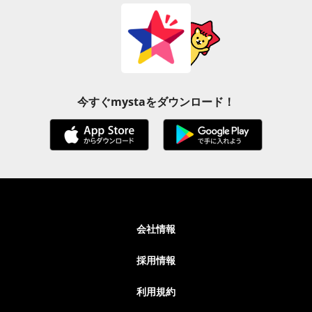
今すぐmystaをダウンロード！
会社情報
採用情報
利用規約