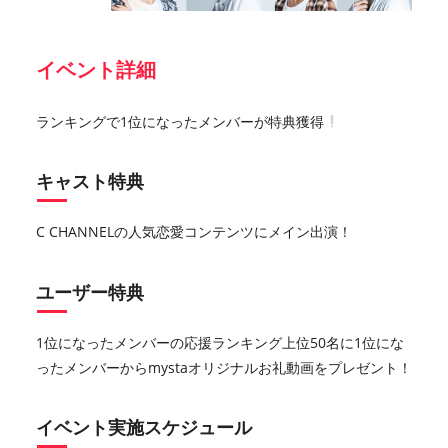
イベント詳細
ランキングで1位になったメンバーが特典獲得
キャスト特典
C CHANNELの人気恋愛コンテンツにメイン出演！
ユーザー特典
1位になったメンバーの応援ランキング上位50名に1位にな
ったメンバーからmystaオリジナルお礼動画をプレゼント！
イベント実施スケジュール