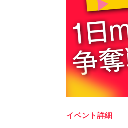
イベント詳細