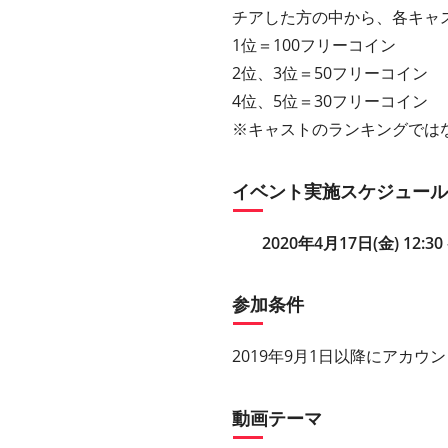
チアした方の中から、各キャ
1位＝100フリーコイン
2位、3位＝50フリーコイン
4位、5位＝30フリーコイン
※キャストのランキングでは
イベント実施スケジュール
2020年4月17日(金) 12:30 
参加条件
2019年9月1日以降にアカウ
動画テーマ