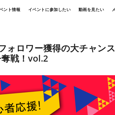
ベント情報
イベントに参加したい
動画を見たい
フォロワー獲得の大チャンス！
戦！vol.2