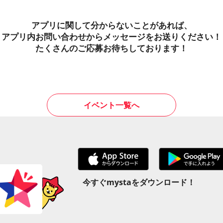
アプリに関して分からないことがあれば、
アプリ内お問い合わせからメッセージをお送りください！
たくさんのご応募お待ちしております！
イベント一覧へ
今すぐmystaをダウンロード！