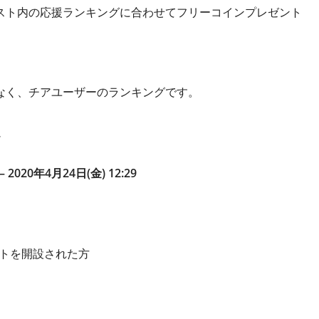
スト内の応援ランキングに合わせてフリーコインプレゼント
なく、チアユーザーのランキングです。
– 2020年4月24日(金) 12:29
ントを開設された方