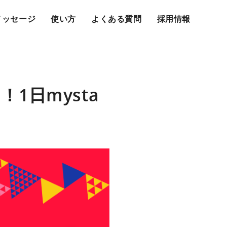
メッセージ
使い方
よくある質問
採用情報
1日mysta