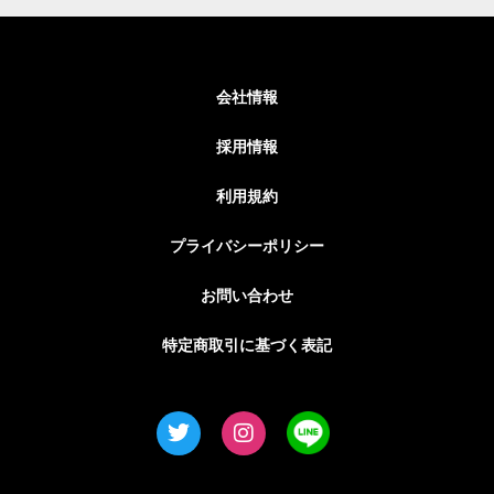
会社情報
採用情報
利用規約
プライバシーポリシー
お問い合わせ
特定商取引に基づく表記