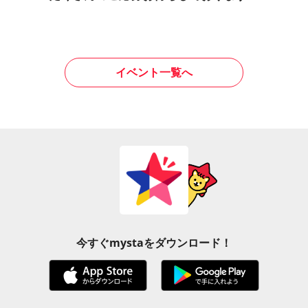
イベント一覧へ
今すぐmystaをダウンロード！