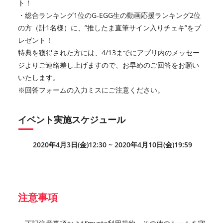
ト！
・総合ランキング1位のG-EGG生の動画応援ランキング2位
の方（計1名様）に、”推したま直筆サイン入りチェキ”をプ
レゼント！
特典を獲得された方には、4/13までにアプリ内のメッセー
ジよりご連絡差し上げますので、お早めのご回答をお願い
いたします。
※回答フォームの入力ミスにご注意ください。
イベント実施スケジュール
2020年4月3日(金)12:30 ~ 2020年4月10日(金)19:59
注意事項